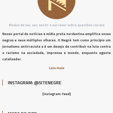
Modos de ver, ser, sentir e escrever sobre questões raciais
Nosso portal de notícias e mídia preta nordestina amplifica vozes
negras e seus múltiplos olhares. O Negrê tem como princípio um
jornalismo antirracista e é um desejo de contribuir na luta contra
o racismo na sociedade, imprensa e mundo, enquanto agente
catalisador.
Leia mais
INSTAGRAM: @SITENEGRE
[instagram-feed]