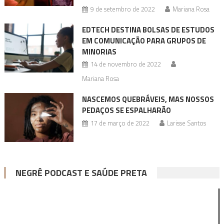
9 de setembro de 2022
Mariana Rosa
EDTECH DESTINA BOLSAS DE ESTUDOS
EM COMUNICAÇÃO PARA GRUPOS DE
MINORIAS
14 de novembro de 2022
Mariana Rosa
NASCEMOS QUEBRÁVEIS, MAS NOSSOS
PEDAÇOS SE ESPALHARÃO
17 de março de 2022
Larisse Santos
NEGRÊ PODCAST E SAÚDE PRETA