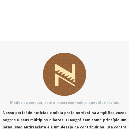
Modos de ver, ser, sentir e escrever sobre questões raciais
Nosso portal de notícias e mídia preta nordestina amplifica vozes
negras e seus múltiplos olhares. O Negrê tem como princípio um
jornalismo antirracista e é um desejo de contribuir na luta contra