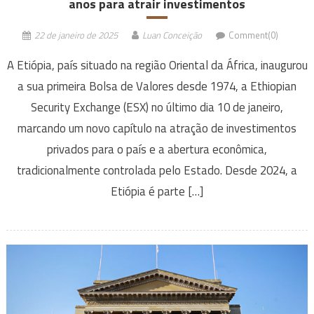
anos para atrair investimentos
22 de janeiro de 2025
Luan Conceição
Comment(0)
A Etiópia, país situado na região Oriental da África, inaugurou
a sua primeira Bolsa de Valores desde 1974, a Ethiopian
Security Exchange (ESX) no último dia 10 de janeiro,
marcando um novo capítulo na atração de investimentos
privados para o país e a abertura econômica,
tradicionalmente controlada pelo Estado. Desde 2024, a
Etiópia é parte […]