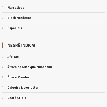
Narrativas
Black Nordeste
Especiais
NEGRÊ INDICA!
Afoitas
África do Jeito que Nunca Viu
África Mamba
Cajueira Newsletter
Ceará Criolo