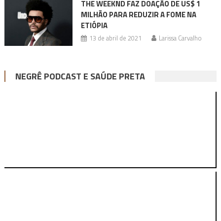
THE WEEKND FAZ DOAÇÃO DE US$ 1
MILHÃO PARA REDUZIR A FOME NA
ETIÓPIA
13 de abril de 2021
Larissa Carvalho
NEGRÊ PODCAST E SAÚDE PRETA