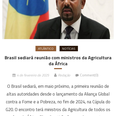
ATLÂNTICO
NOTÍCIAS
Brasil sediará reunião com ministros da Agricultura
da África
4 de fevereiro de 2025
Redação
Comment(0)
O Brasil sediará, em maio próximo, a primeira reunião de
altas autoridades desde o lançamento da Aliança Global
contra a Fome e a Pobreza, no fim de 2024, na Cúpula do
G20. O encontro terá ministros da Agricultura de todos os