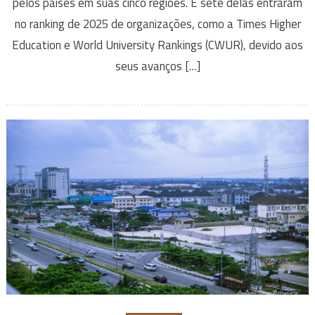
pelos países em suas cinco regiões. E sete delas entraram
no ranking de 2025 de organizações, como a Times Higher
Education e World University Rankings (CWUR), devido aos
seus avanços […]