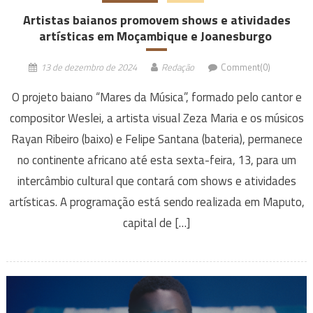
Artistas baianos promovem shows e atividades
artísticas em Moçambique e Joanesburgo
13 de dezembro de 2024
Redação
Comment(0)
O projeto baiano “Mares da Música”, formado pelo cantor e
compositor Weslei, a artista visual Zeza Maria e os músicos
Rayan Ribeiro (baixo) e Felipe Santana (bateria), permanece
no continente africano até esta sexta-feira, 13, para um
intercâmbio cultural que contará com shows e atividades
artísticas. A programação está sendo realizada em Maputo,
capital de […]