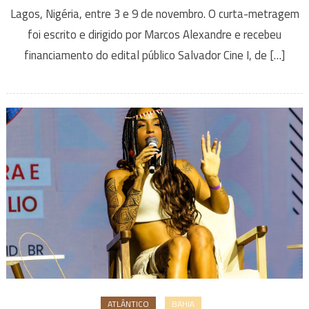
Lagos, Nigéria, entre 3 e 9 de novembro. O curta-metragem
foi escrito e dirigido por Marcos Alexandre e recebeu
financiamento do edital público Salvador Cine I, de […]
ATLÂNTICO
BAHIA