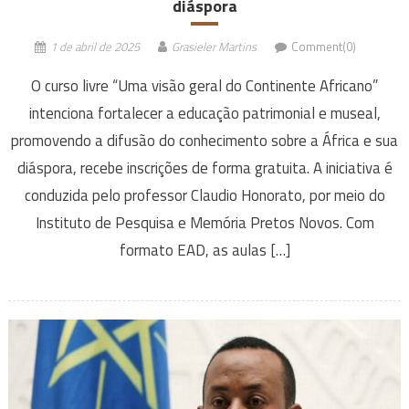
diáspora
1 de abril de 2025
Grasieler Martins
Comment(0)
O curso livre “Uma visão geral do Continente Africano”
intenciona fortalecer a educação patrimonial e museal,
promovendo a difusão do conhecimento sobre a África e sua
diáspora, recebe inscrições de forma gratuita. A iniciativa é
conduzida pelo professor Claudio Honorato, por meio do
Instituto de Pesquisa e Memória Pretos Novos. Com
formato EAD, as aulas […]