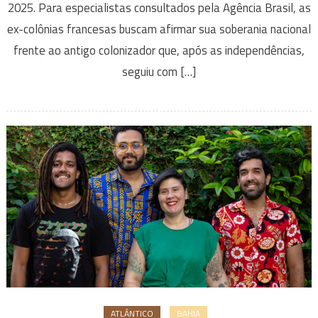
2025. Para especialistas consultados pela Agência Brasil, as
ex-colônias francesas buscam afirmar sua soberania nacional
frente ao antigo colonizador que, após as independências,
seguiu com […]
ATLÂNTICO
BAHIA