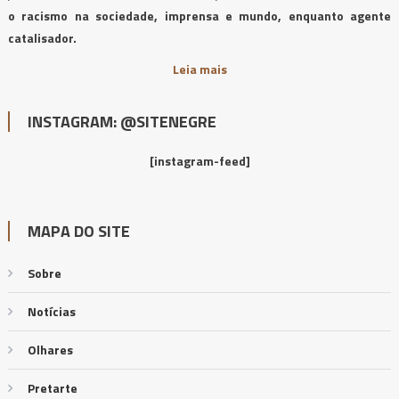
o racismo na sociedade, imprensa e mundo, enquanto agente
catalisador.
Leia mais
INSTAGRAM: @SITENEGRE
[instagram-feed]
MAPA DO SITE
Sobre
Notícias
Olhares
Pretarte