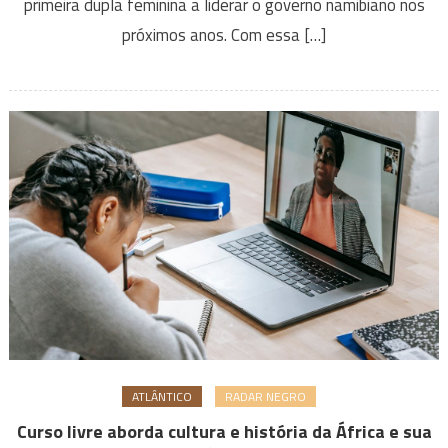
primeira dupla feminina a liderar o governo namibiano nos
próximos anos. Com essa […]
ATLÂNTICO
RADAR NEGRO
Curso livre aborda cultura e história da África e sua