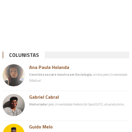
COLUNISTAS
Ana Paula Holanda
Cientista social e mestra em Sociologia
, ambos pela Universidade
Estadual…
Gabriel Cabral
Historiador
pela Universidade Federal do Ceará (UFC), atuando como…
Guido Melo