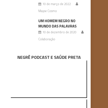
10 de março de 2022
Mayse Cosmo
UM HOMEM NEGRO NO
MUNDO DAS PALAVRAS
10 de dezembro de 2020
Colaboração
NEGRÊ PODCAST E SAÚDE PRETA