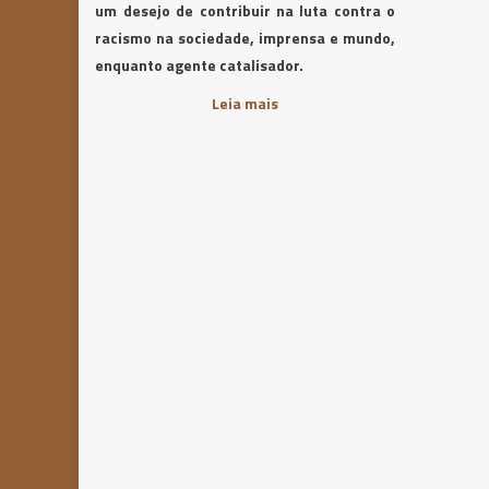
um desejo de contribuir na luta contra o
racismo na sociedade, imprensa e mundo,
enquanto agente catalisador.
Leia mais