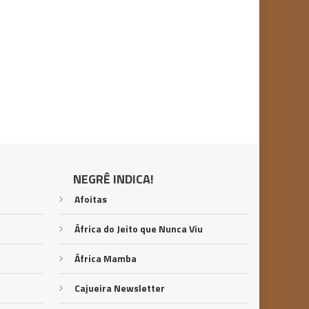
NEGRÊ INDICA!
Afoitas
África do Jeito que Nunca Viu
África Mamba
Cajueira Newsletter