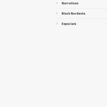
Narrativas
Black Nordeste
Especiais