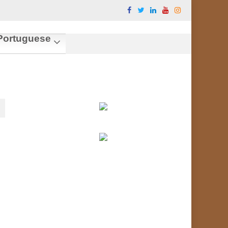
ortuguese