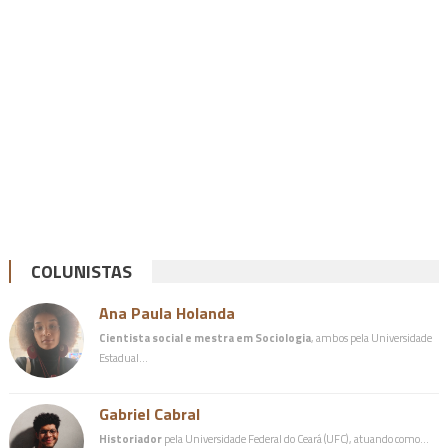
COLUNISTAS
Ana Paula Holanda
Cientista social e mestra em Sociologia
, ambos pela Universidade
Estadual…
Gabriel Cabral
Historiador
pela Universidade Federal do Ceará (UFC), atuando como…