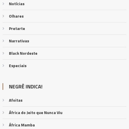
Notícias
Olhares
Pretarte
Narrativas
Black Nordeste
Especiais
NEGRÊ INDICA!
Afoitas
África do Jeito que Nunca Viu
África Mamba