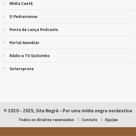
Mídia Caeté
O Pedreirense
Ponta de Lança Podcasts
Portal Assobiar
Rádio e TV Quilombo
Soteropreta
© 2020 - 2025, Site Negrê - Por uma mídia negra nordestina
Todos os direitos reservados
Contato
Equipe