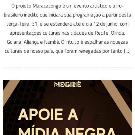
O projeto Maracacongo é um evento artístico e afro-
brasileiro inédito que iniciará sua programação a partir desta
terça-feira, 31, e se estenderá até o dia 12 de junho, com
apresentações culturais nas cidades de Recife, Olinda,
Goiana, Aliança e Itambé. O intuito é espalhar as riquezas
culturais de nosso país, que foram renegadas por tanto […]