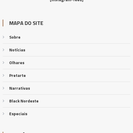
MAPA DO SITE
Sobre
Notícias
Olhares
Pretarte
Narrativas
Black Nordeste
Especiais