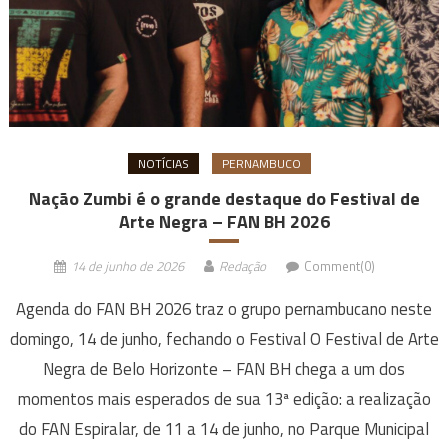
NOTÍCIAS
PERNAMBUCO
Nação Zumbi é o grande destaque do Festival de
Arte Negra – FAN BH 2026
14 de junho de 2026
Redação
Comment(0)
Agenda do FAN BH 2026 traz o grupo pernambucano neste
domingo, 14 de junho, fechando o Festival O Festival de Arte
Negra de Belo Horizonte – FAN BH chega a um dos
momentos mais esperados de sua 13ª edição: a realização
do FAN Espiralar, de 11 a 14 de junho, no Parque Municipal