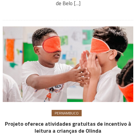
de Belo […]
PERNAMBUCO
Projeto oferece atividades gratuitas de incentivo à
leitura a crianças de Olinda