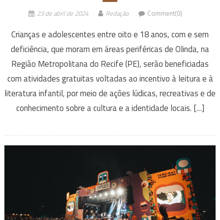
23 de abril de 2024
Redação
Comment(0)
Crianças e adolescentes entre oito e 18 anos, com e sem
deficiência, que moram em áreas periféricas de Olinda, na
Região Metropolitana do Recife (PE), serão beneficiadas
com atividades gratuitas voltadas ao incentivo à leitura e à
literatura infantil, por meio de ações lúdicas, recreativas e de
conhecimento sobre a cultura e a identidade locais. […]