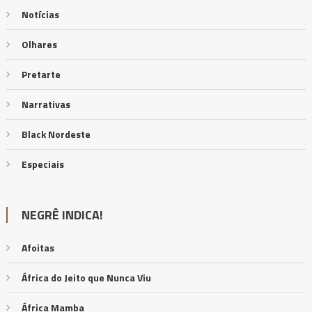
Notícias
Olhares
Pretarte
Narrativas
Black Nordeste
Especiais
NEGRÊ INDICA!
Afoitas
África do Jeito que Nunca Viu
África Mamba