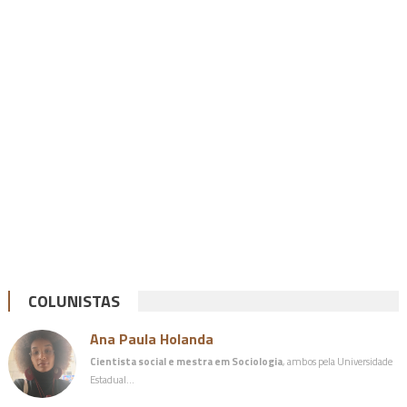
COLUNISTAS
Ana Paula Holanda
Cientista social e mestra em Sociologia
, ambos pela Universidade
Estadual…