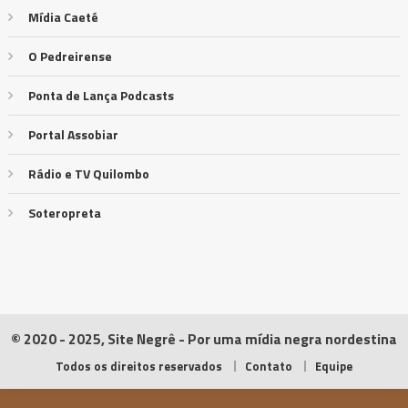
Mídia Caeté
O Pedreirense
Ponta de Lança Podcasts
Portal Assobiar
Rádio e TV Quilombo
Soteropreta
© 2020 - 2025, Site Negrê - Por uma mídia negra nordestina
Todos os direitos reservados
Contato
Equipe