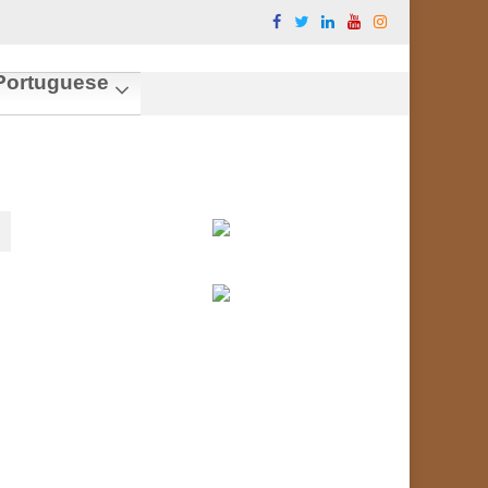
ortuguese