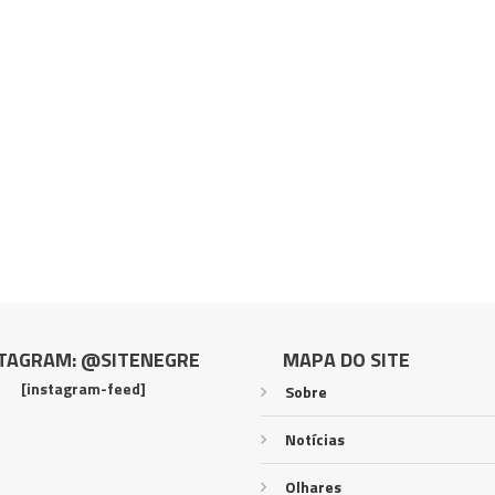
TAGRAM: @SITENEGRE
MAPA DO SITE
[instagram-feed]
Sobre
Notícias
Olhares