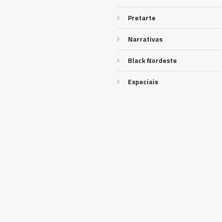
Pretarte
Narrativas
Black Nordeste
Especiais