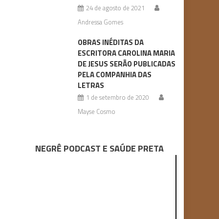
24 de agosto de 2021
Andressa Gomes
OBRAS INÉDITAS DA
ESCRITORA CAROLINA MARIA
DE JESUS SERÃO PUBLICADAS
PELA COMPANHIA DAS
LETRAS
1 de setembro de 2020
Mayse Cosmo
NEGRÊ PODCAST E SAÚDE PRETA