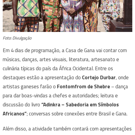
Foto: Divulgação
Em 4 dias de programação, a Casa de Gana vai contar com
músicas, danças, artes visuais, literatura, artesanato e
culinária típicas do país da África Ocidental. Entre os
destaques estão a apresentação do
Cortejo Durbar
, onde
artistas ganeses farão o
Fontomfrom de Shebre
– dança
para dar boas-vindas a chefes e autoridades; leitura e
discussão do livro
“Adinkra – Sabedoria em Símbolos
Africanos”
; conversas sobre conexões entre Brasil e Gana.
Além disso, a atividade também contará com apresentações