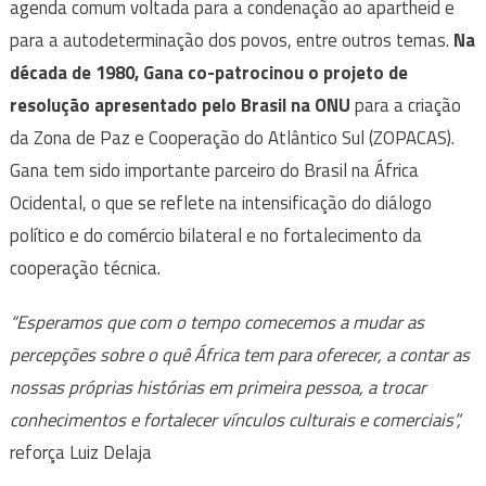
agenda comum voltada para a condenação ao apartheid e
para a autodeterminação dos povos, entre outros temas.
Na
década de 1980, Gana co-patrocinou o projeto de
resolução apresentado pelo Brasil na ONU
para a criação
da Zona de Paz e Cooperação do Atlântico Sul (ZOPACAS).
Gana tem sido importante parceiro do Brasil na África
Ocidental, o que se reflete na intensificação do diálogo
político e do comércio bilateral e no fortalecimento da
cooperação técnica.
“Esperamos que com o tempo comecemos a mudar as
percepções sobre o quê África tem para oferecer, a contar as
nossas próprias histórias em primeira pessoa, a trocar
conhecimentos e fortalecer vínculos culturais e comerciais”,
reforça Luiz Delaja