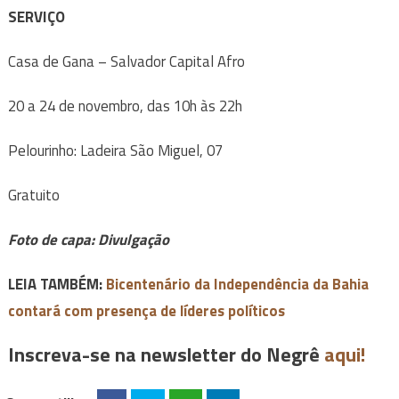
SERVIÇO
Casa de Gana – Salvador Capital Afro
20 a 24 de novembro, das 10h às 22h
Pelourinho: Ladeira São Miguel, 07
Gratuito
Foto de capa: Divulgação
LEIA TAMBÉM:
Bicentenário da Independência da Bahia
contará com presença de líderes políticos
Inscreva-se na newsletter do Negrê
aqui!