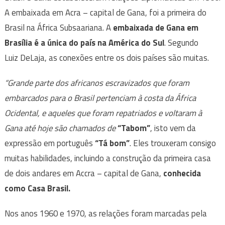
A embaixada em Acra – capital de Gana, foi a primeira do
Brasil na África Subsaariana. A
embaixada de Gana em
Brasília é a única do país na América do Sul
. Segundo
Luiz DeLaja, as conexões entre os dois países são muitas.
“Grande parte dos africanos escravizados que foram
embarcados para o Brasil pertenciam à costa da África
Ocidental, e aqueles que foram repatriados e voltaram à
Gana até hoje são chamados de
“Tabom”
, isto vem da
expressão em português
“Tá bom”
. Eles trouxeram consigo
muitas habilidades, incluindo a construção da primeira casa
de dois andares em Accra – capital de Gana,
conhecida
como Casa Brasil.
Nos anos 1960 e 1970, as relações foram marcadas pela