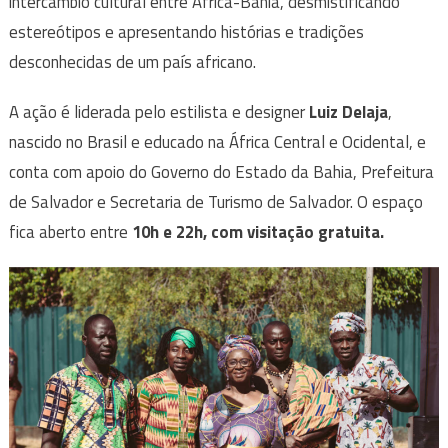
intercâmbio cultural entre África-Bahia, desmistificando
estereótipos e apresentando histórias e tradições
desconhecidas de um país africano.
A ação é liderada pelo estilista e designer
Luiz Delaja
,
nascido no Brasil e educado na África Central e Ocidental, e
conta com apoio do Governo do Estado da Bahia, Prefeitura
de Salvador e Secretaria de Turismo de Salvador. O espaço
fica aberto entre
10h e 22h, com visitação gratuita.