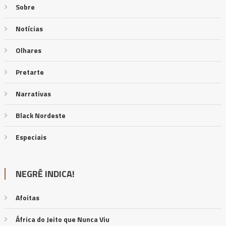
Sobre
Notícias
Olhares
Pretarte
Narrativas
Black Nordeste
Especiais
NEGRÊ INDICA!
Afoitas
África do Jeito que Nunca Viu