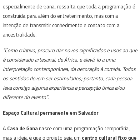
especialmente de Gana, ressalta que toda a programação é
construída para além do entretenimento, mas com a
intenção de transmitir conhecimento e contato com a
ancestralidade.
“Como criativo, procuro dar novos significados e usos ao que
é considerado artesanal, de África, e elevá-lo a uma
interpretação contemporânea, da decoração à comida. Todos
os sentidos devem ser estimulados; portanto, cada pessoa
leva consigo alguma experiência e percepção única e/ou
diferente do evento”
.
Espaço Cultural permanente em Salvador
A
Casa de Gana
nasce com uma programação temporária,
mas a ideia é que o projeto seja um
centro cultural fixo que