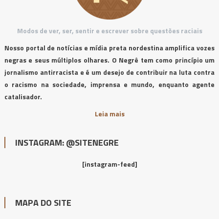
Modos de ver, ser, sentir e escrever sobre questões raciais
Nosso portal de notícias e mídia preta nordestina amplifica vozes
negras e seus múltiplos olhares. O Negrê tem como princípio um
jornalismo antirracista e é um desejo de contribuir na luta contra
o racismo na sociedade, imprensa e mundo, enquanto agente
catalisador.
Leia mais
INSTAGRAM: @SITENEGRE
[instagram-feed]
MAPA DO SITE