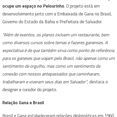
ocupe um espaço no Pelourinho
. O projeto está em
desenvolvimento junto com a Embaixada de Gana no Brasil,
Governo do Estado da Bahia e Prefeitura de Salvador.
“Além de eventos, os planos incluem um restaurante, bem
como diversos cursos sobre temas e fazeres ganenses. A
expectativa é de que também sirva como ponto de referência
para os ganeses que viajam pelo Brasil, não apenas como um
sentimento de orgulho, mas como um sentimento de
conexão com nossos antepassados que caminharam,
trabalharam e viveram seus dias em Salvador”
, destaca o
designer e curador do projeto.
Relação Gana e Brasil
Brasil e Gana estabeleceram relações diplomáticas em 1960.