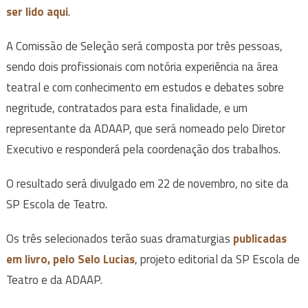
ser lido aqui
.
A Comissão de Seleção será composta por três pessoas,
sendo dois profissionais com notória experiência na área
teatral e com conhecimento em estudos e debates sobre
negritude, contratados para esta finalidade, e um
representante da ADAAP, que será nomeado pelo Diretor
Executivo e responderá pela coordenação dos trabalhos.
O resultado será divulgado em 22 de novembro, no site da
SP Escola de Teatro.
Os três selecionados terão suas dramaturgias
publicadas
em livro, pelo Selo Lucias
, projeto editorial da SP Escola de
Teatro e da ADAAP.