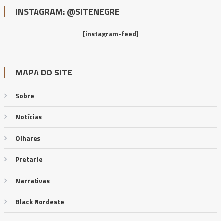
INSTAGRAM: @SITENEGRE
[instagram-feed]
MAPA DO SITE
Sobre
Notícias
Olhares
Pretarte
Narrativas
Black Nordeste