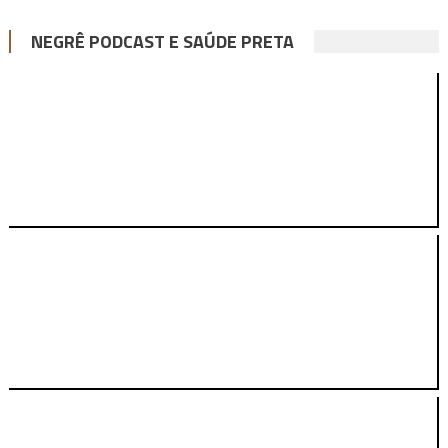
NEGRÊ PODCAST E SAÚDE PRETA