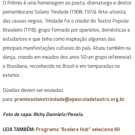
O Prêmio é uma homenagem ao poeta, dramaturgo e diretor
pernambucano Solano Trindade (1908-1974). Arte-ativista
das causas negras, Trindade foi o criador do Teatro Popular
Brasileiro (TPB), grupo formado por operários, domésticas e
estudantes e que tinha como inspiração algumas das
principais manifestações culturais do país. Atuou também na
dança, criando em meados dos anos 50 um grupo referencial:
o Brasiliana, reconhecido no Brasil e em temporadas no
exterior.
Dúvidas devem ser enviadas
para:
premiosolanotrindade@spescoladeteatro.org.br
Foto de capa: Richy Dannielz/Pexels.
LEIA TAMBÉM:
Programa “Acelera Hub” seleciona 60