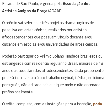
Estado de São Paulo, e gerida pela
Associação dos
Artistas Amigos da Praça
(ADAAP).
O prêmio vai selecionar três projetos dramatúrgicos de
pesquisa em artes cênicas, realizados por artistas
afrodescendentes que possuam vínculo docente e/ou
discente em escolas e/ou universidades de artes cênicas.
Poderão participar do Prêmio Solano Trindade brasileiros ou
estrangeiros com residência regular no Brasil, maiores de 18
anos e autodeclarados afrodescendentes. Cada proponente
poderá inscrever um único trabalho original, inédito, no idioma
português, não editado sob qualquer meio e não encenado
profissionalmente.
O edital completo, com as instruções para a inscrição,
pode