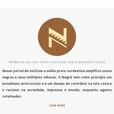
Modos de ver, ser, sentir e escrever sobre questões raciais
Nosso portal de notícias e mídia preta nordestina amplifica vozes
negras e seus múltiplos olhares. O Negrê tem como princípio um
jornalismo antirracista e é um desejo de contribuir na luta contra
o racismo na sociedade, imprensa e mundo, enquanto agente
catalisador.
Leia mais