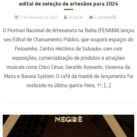
edital de seleção de artesãos para 2024
7 de fevereiro de 2024
Redação
Comment(0)
O Festival Nacional de Artesanato na Bahia (FENABA) lançou
seu Edital de Chamamento Público, que ocupará espaços do
Pelourinho, Centro Histórico de Salvador, com com
exposições, comercialização de produtos e atrações
musicais como Chico César, Geraldo Azevedo, Vanessa da
Mata e Baiana System. O café da manhã de lançamento foi
realizado na última quinta-feira, 1º, […]