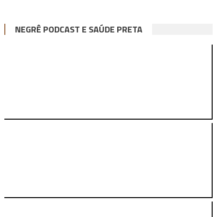
NEGRÊ PODCAST E SAÚDE PRETA