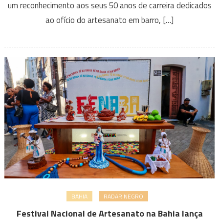
um reconhecimento aos seus 50 anos de carreira dedicados
ao ofício do artesanato em barro, […]
BAHIA
RADAR NEGRO
Festival Nacional de Artesanato na Bahia lança