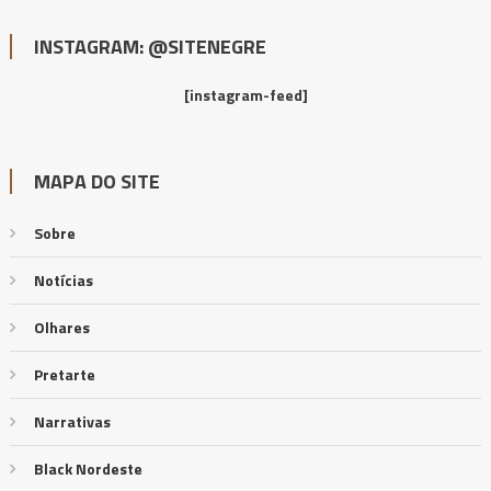
INSTAGRAM: @SITENEGRE
[instagram-feed]
MAPA DO SITE
Sobre
Notícias
Olhares
Pretarte
Narrativas
Black Nordeste