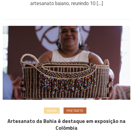
artesanato baiano, reunindo 10 […]
BAHIA
PRETARTE
Artesanato da Bahia é destaque em exposição na
Colômbia