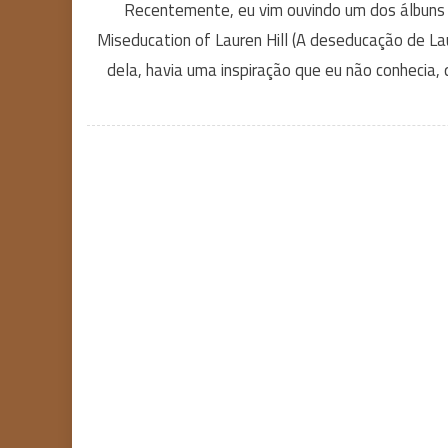
Recentemente, eu vim ouvindo um dos álbuns
Miseducation of Lauren Hill (A deseducação de Laur
dela, havia uma inspiração que eu não conhecia,