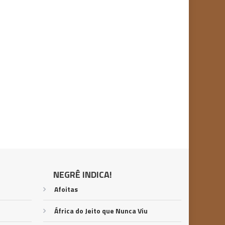
NEGRÊ INDICA!
Afoitas
África do Jeito que Nunca Viu