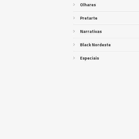
Olhares
Pretarte
Narrativas
Black Nordeste
Especiais