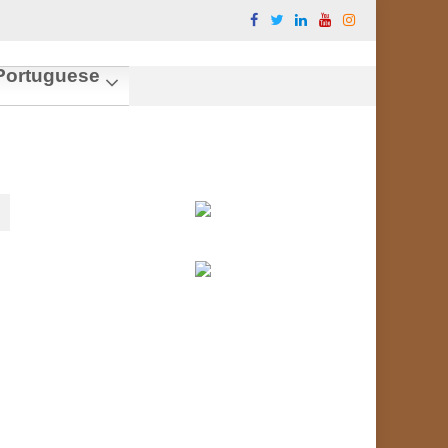
ortuguese