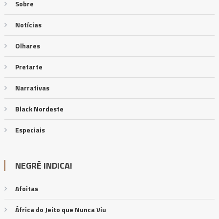
Sobre
Notícias
Olhares
Pretarte
Narrativas
Black Nordeste
Especiais
NEGRÊ INDICA!
Afoitas
África do Jeito que Nunca Viu