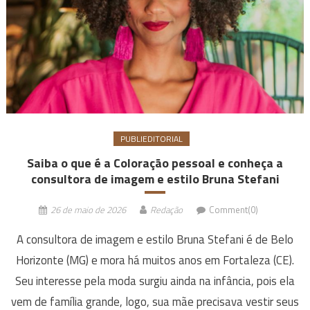
PUBLIEDITORIAL
Saiba o que é a Coloração pessoal e conheça a
consultora de imagem e estilo Bruna Stefani
26 de maio de 2026
Redação
Comment(0)
A consultora de imagem e estilo Bruna Stefani é de Belo
Horizonte (MG) e mora há muitos anos em Fortaleza (CE).
Seu interesse pela moda surgiu ainda na infância, pois ela
vem de família grande, logo, sua mãe precisava vestir seus