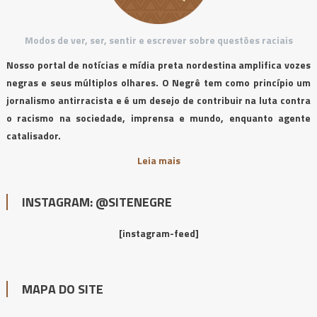
Modos de ver, ser, sentir e escrever sobre questões raciais
Nosso portal de notícias e mídia preta nordestina amplifica vozes
negras e seus múltiplos olhares. O Negrê tem como princípio um
jornalismo antirracista e é um desejo de contribuir na luta contra
o racismo na sociedade, imprensa e mundo, enquanto agente
catalisador.
Leia mais
INSTAGRAM: @SITENEGRE
[instagram-feed]
MAPA DO SITE