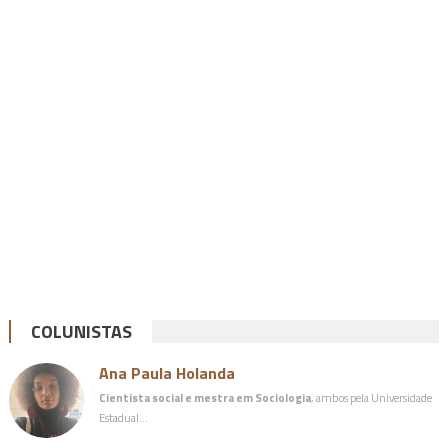
COLUNISTAS
Ana Paula Holanda
Cientista social e mestra em Sociologia
, ambos pela Universidade
Estadual…