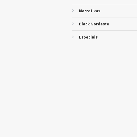
Narrativas
Black Nordeste
Especiais