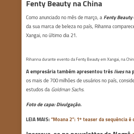
Fenty Beauty na China
Como anunciado no mês de março, a
Fenty Beauty
da sua marca de beleza no país, Rihanna comparec
Xangai, no último dia 21.
Rihanna durante evento da Fenty Beauty em Xangai, na Chin
A empresária também apresentou três
lives
na 
os mais de 700 milhões de usuários no país, consi
estudos da
Goldman Sachs
.
Foto de capa: Divulgação.
LEIA MAIS:
“Moana 2”: 1º teaser da sequência é 