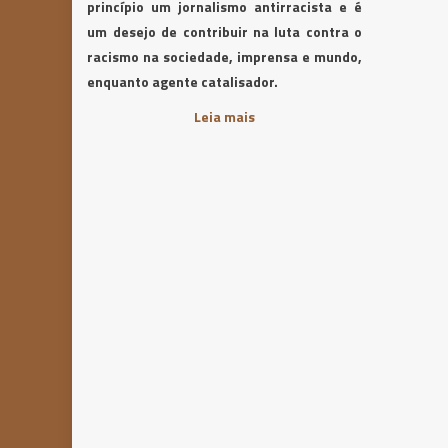
princípio um jornalismo antirracista e é
um desejo de contribuir na luta contra o
racismo na sociedade, imprensa e mundo,
enquanto agente catalisador.
Leia mais