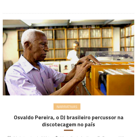
NARRATIVAS
Osvaldo Pereira, o DJ brasileiro percussor na
discotecagem no país