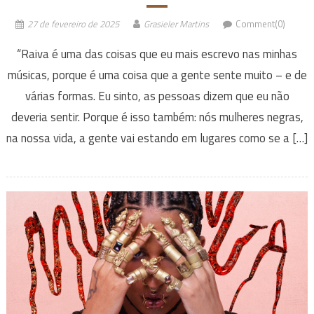
27 de fevereiro de 2025
Grasieler Martins
Comment(0)
“Raiva é uma das coisas que eu mais escrevo nas minhas
músicas, porque é uma coisa que a gente sente muito – e de
várias formas. Eu sinto, as pessoas dizem que eu não
deveria sentir. Porque é isso também: nós mulheres negras,
na nossa vida, a gente vai estando em lugares como se a […]