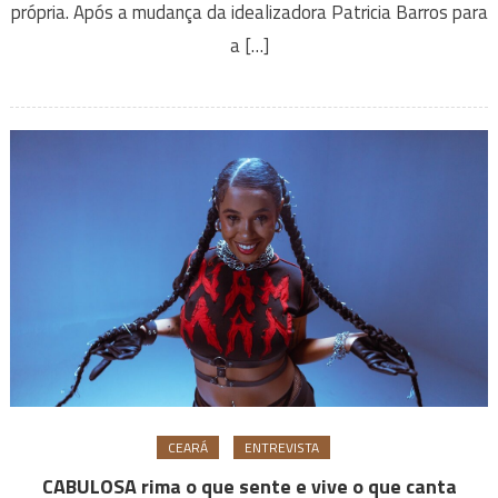
própria. Após a mudança da idealizadora Patricia Barros para
a […]
CEARÁ
ENTREVISTA
CABULOSA rima o que sente e vive o que canta