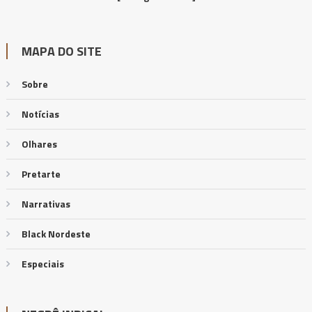
MAPA DO SITE
Sobre
Notícias
Olhares
Pretarte
Narrativas
Black Nordeste
Especiais