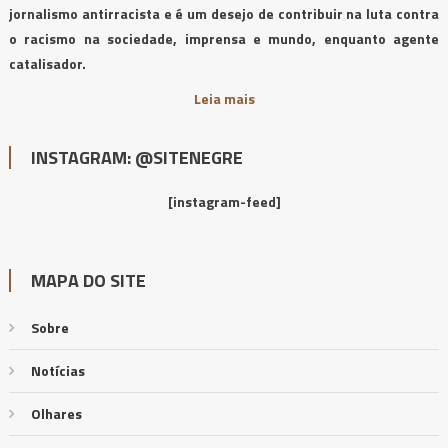
jornalismo antirracista e é um desejo de contribuir na luta contra
o racismo na sociedade, imprensa e mundo, enquanto agente
catalisador.
Leia mais
INSTAGRAM: @SITENEGRE
[instagram-feed]
MAPA DO SITE
Sobre
Notícias
Olhares