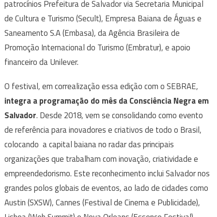
patrocínios Prefeitura de Salvador via Secretaria Municipal
de Cultura e Turismo (Secult), Empresa Baiana de Águas e
Saneamento S.A (Embasa), da Agência Brasileira de
Promoção Internacional do Turismo (Embratur), e apoio
financeiro da Unilever.
O festival, em correalização essa edição com o SEBRAE,
integra a programação do mês da Consciência Negra em
Salvador
. Desde 2018, vem se consolidando como evento
de referência para inovadores e criativos de todo o Brasil,
colocando a capital baiana no radar das principais
organizações que trabalham com inovação, criatividade e
empreendedorismo. Este reconhecimento inclui Salvador nos
grandes polos globais de eventos, ao lado de cidades como
Austin (SXSW), Cannes (Festival de Cinema e Publicidade),