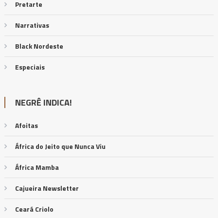
Pretarte
Narrativas
Black Nordeste
Especiais
NEGRÊ INDICA!
Afoitas
África do Jeito que Nunca Viu
África Mamba
Cajueira Newsletter
Ceará Criolo