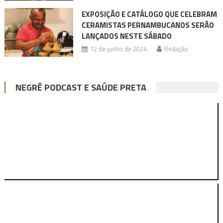
EXPOSIÇÃO E CATÁLOGO QUE CELEBRAM
CERAMISTAS PERNAMBUCANOS SERÃO
LANÇADOS NESTE SÁBADO
12 de junho de 2024
Redação
NEGRÊ PODCAST E SAÚDE PRETA