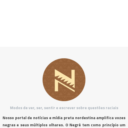
Modos de ver, ser, sentir e escrever sobre questões raciais
Nosso portal de notícias e mídia preta nordestina amplifica vozes
negras e seus múltiplos olhares. O Negrê tem como princípio um