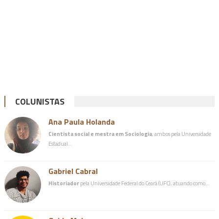
COLUNISTAS
Ana Paula Holanda
Cientista social e mestra em Sociologia
, ambos pela Universidade
Estadual…
Gabriel Cabral
Historiador
pela Universidade Federal do Ceará (UFC), atuando como…