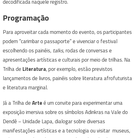
decodificada naquele registro.
Programação
Para aproveitar cada momento do evento, os participantes
podem “carimbar o passaporte” e vivenciar o festival
escolhendo os painéis,
talks
, rodas de conversas e
apresentações artísticas e culturais por meio de trilhas. Na
Trilha de
Literatura
, por exemplo, estão previstos
lançamentos de livros, painéis sobre literatura afrofuturista
e literatura marginal.
Já a Trilha de
Arte
é um convite para experimentar uma
exposição imersiva sobre os símbolos Adinkras na Vale do
Dendê – Unidade Lapa, dialogar sobre diversas
manifestações artísticas e a tecnologia ou visitar museus,