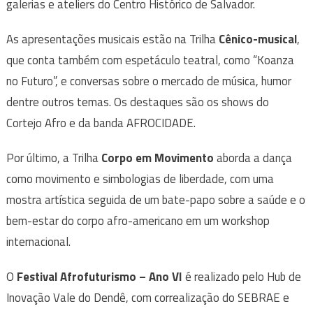
galerias e ateliers do Centro Histórico de Salvador.
As apresentações musicais estão na Trilha
Cênico-musical
,
que conta também com espetáculo teatral, como “Koanza
no Futuro”, e conversas sobre o mercado de música, humor
dentre outros temas. Os destaques são os shows do
Cortejo Afro e da banda AFROCIDADE.
Por último, a Trilha
Corpo em Movimento
aborda a dança
como movimento e simbologias de liberdade, com uma
mostra artística seguida de um bate-papo sobre a saúde e o
bem-estar do corpo afro-americano em um workshop
internacional.
O
Festival Afrofuturismo – Ano VI
é realizado pelo Hub de
Inovação Vale do Dendê, com correalização do SEBRAE e