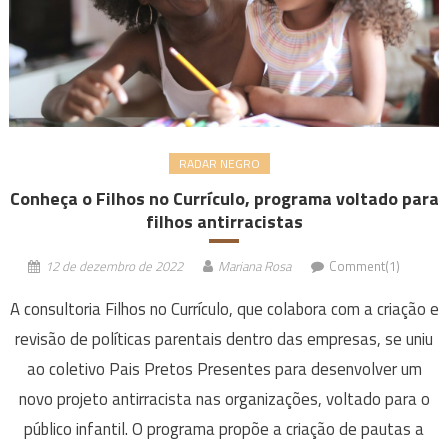
RADAR NEGRO
Conheça o Filhos no Currículo, programa voltado para
filhos antirracistas
12 de dezembro de 2022
Mariana Rosa
Comment(1)
A consultoria Filhos no Currículo, que colabora com a criação e
revisão de políticas parentais dentro das empresas, se uniu
ao coletivo Pais Pretos Presentes para desenvolver um
novo projeto antirracista nas organizações, voltado para o
público infantil. O programa propõe a criação de pautas a