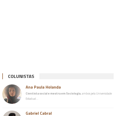
COLUNISTAS
Ana Paula Holanda
Cientista social e mestra em Sociologia
, ambos pela Universidade
Estadual…
Gabriel Cabral