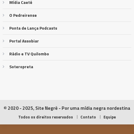
Mídia Caeté
O Pedreirense
Ponta de Lança Podcasts
Portal Assobiar
Rádio e TV Quilombo
Soteropreta
© 2020 - 2025, Site Negrê - Por uma mídia negra nordestina
Todos os direitos reservados
Contato
Equipe