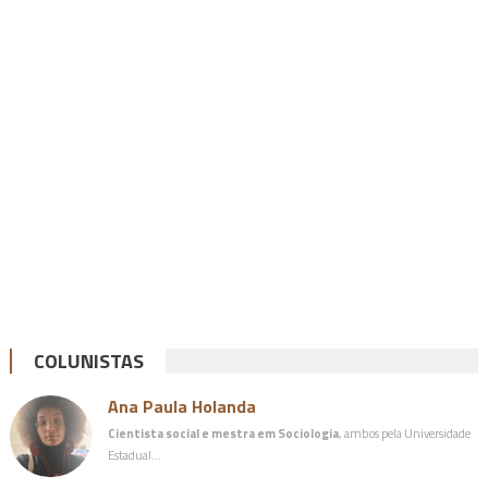
COLUNISTAS
Ana Paula Holanda
Cientista social e mestra em Sociologia
, ambos pela Universidade
Estadual…