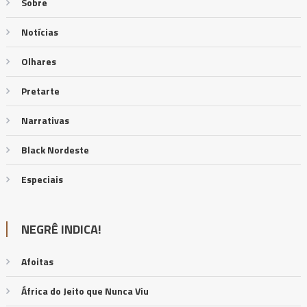
Sobre
Notícias
Olhares
Pretarte
Narrativas
Black Nordeste
Especiais
NEGRÊ INDICA!
Afoitas
África do Jeito que Nunca Viu