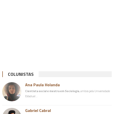
COLUNISTAS
Ana Paula Holanda
Cientista social e mestra em Sociologia
, ambos pela Universidade
Estadual…
Gabriel Cabral