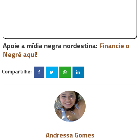
Apoie a mídia negra nordestina:
Financie o
Negrê aqui!
Compartilhe:
Andressa Gomes