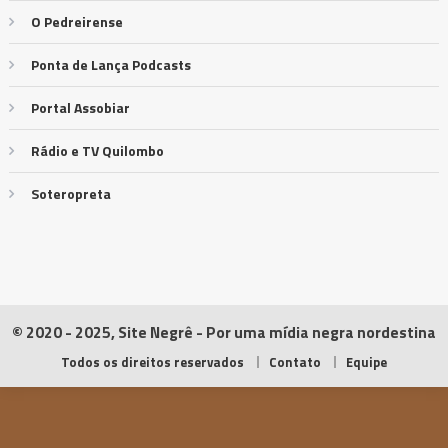
O Pedreirense
Ponta de Lança Podcasts
Portal Assobiar
Rádio e TV Quilombo
Soteropreta
© 2020 - 2025, Site Negrê - Por uma mídia negra nordestina
Todos os direitos reservados
Contato
Equipe