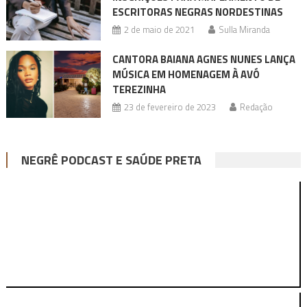
ESCRITORAS NEGRAS NORDESTINAS
2 de maio de 2021
Sulla Miranda
CANTORA BAIANA AGNES NUNES LANÇA
MÚSICA EM HOMENAGEM À AVÓ
TEREZINHA
23 de fevereiro de 2023
Redação
NEGRÊ PODCAST E SAÚDE PRETA