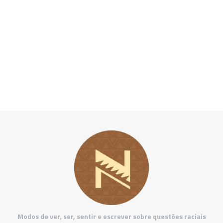
Modos de ver, ser, sentir e escrever sobre questões raciais