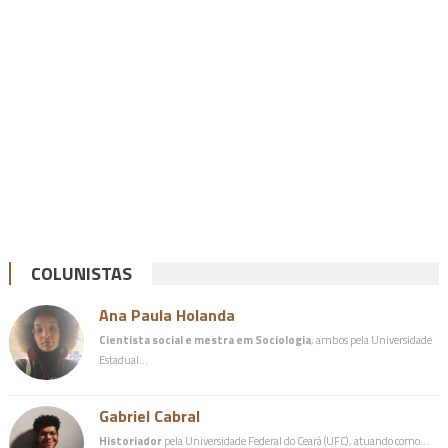
COLUNISTAS
Ana Paula Holanda
Cientista social e mestra em Sociologia
, ambos pela Universidade
Estadual…
Gabriel Cabral
Historiador
pela Universidade Federal do Ceará (UFC), atuando como…