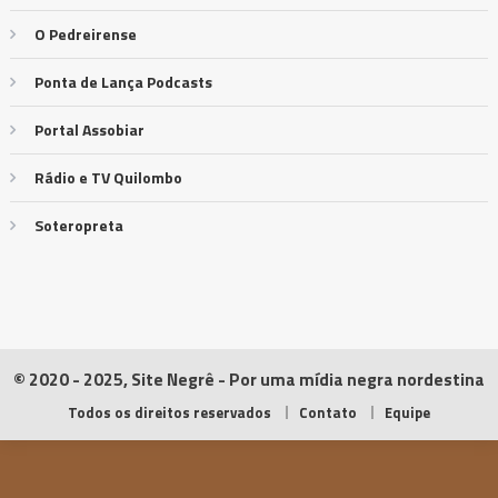
O Pedreirense
Ponta de Lança Podcasts
Portal Assobiar
Rádio e TV Quilombo
Soteropreta
© 2020 - 2025, Site Negrê - Por uma mídia negra nordestina
Todos os direitos reservados
Contato
Equipe