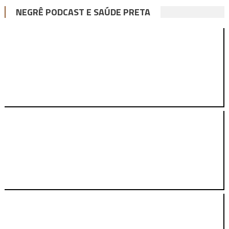
NEGRÊ PODCAST E SAÚDE PRETA