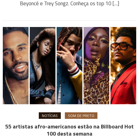
Beyoncé e Trey Songz. Conheça os top 10 […]
NOTÍCIAS
SOM DE PRETO
55 artistas afro-americanos estão na Billboard Hot
100 desta semana