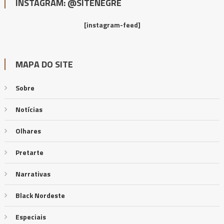
INSTAGRAM: @SITENEGRE
[instagram-feed]
MAPA DO SITE
Sobre
Notícias
Olhares
Pretarte
Narrativas
Black Nordeste
Especiais