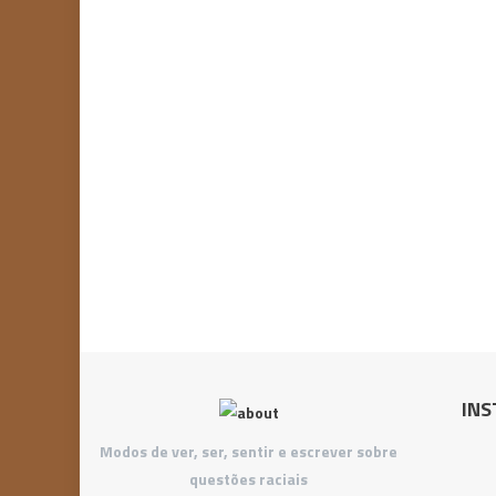
INS
Modos de ver, ser, sentir e escrever sobre
questões raciais