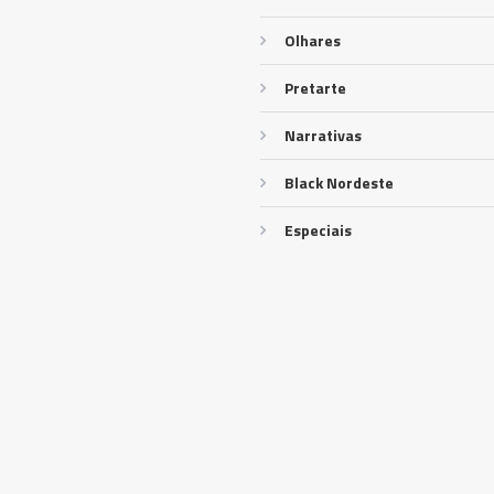
Olhares
Pretarte
Narrativas
Black Nordeste
Especiais