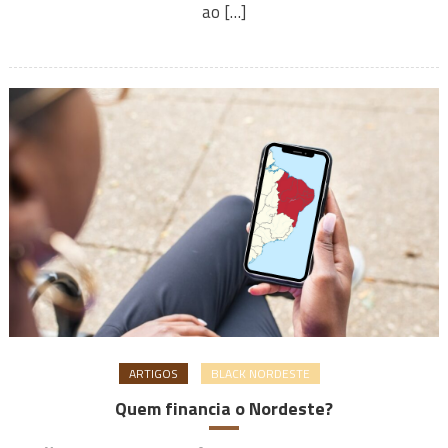
ao […]
ARTIGOS
BLACK NORDESTE
Quem financia o Nordeste?