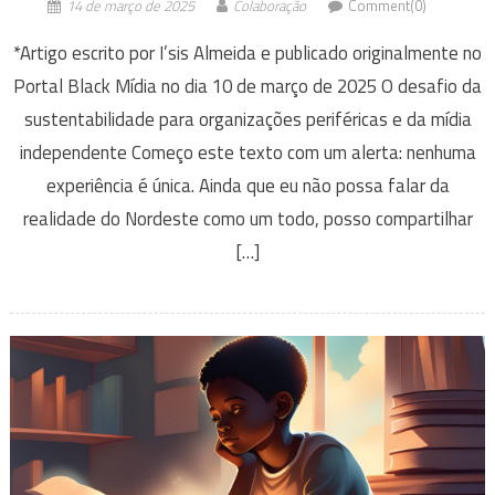
14 de março de 2025
Colaboração
Comment(0)
*Artigo escrito por I’sis Almeida e publicado originalmente no
Portal Black Mídia no dia 10 de março de 2025 O desafio da
sustentabilidade para organizações periféricas e da mídia
independente Começo este texto com um alerta: nenhuma
experiência é única. Ainda que eu não possa falar da
realidade do Nordeste como um todo, posso compartilhar
[…]