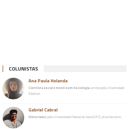
COLUNISTAS
Ana Paula Holanda
Cientista social e mestra em Sociologia
, ambos pela Universidade
Estadual…
Gabriel Cabral
Historiador
pela Universidade Federal do Ceará (UFC), atuando como…