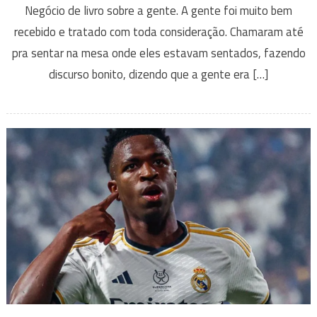
Negócio de livro sobre a gente. A gente foi muito bem
recebido e tratado com toda consideração. Chamaram até
pra sentar na mesa onde eles estavam sentados, fazendo
discurso bonito, dizendo que a gente era […]