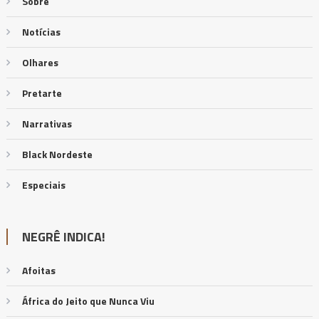
Sobre
Notícias
Olhares
Pretarte
Narrativas
Black Nordeste
Especiais
NEGRÊ INDICA!
Afoitas
África do Jeito que Nunca Viu