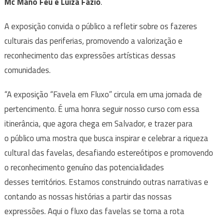
Mc Mano Feu e Luiza Fazio
.
A exposição convida o público a refletir sobre os fazeres
culturais das periferias, promovendo a valorização e
reconhecimento das expressões artísticas dessas
comunidades.
“A exposição “Favela em Fluxo” circula em uma jornada de
pertencimento. É uma honra seguir nosso curso com essa
itinerância, que agora chega em Salvador, e trazer para
o público uma mostra que busca inspirar e celebrar a riqueza
cultural das favelas, desafiando estereótipos e promovendo
o reconhecimento genuíno das potencialidades
desses territórios. Estamos construindo outras narrativas e
contando as nossas histórias a partir das nossas
expressões. Aqui o fluxo das favelas se torna a rota