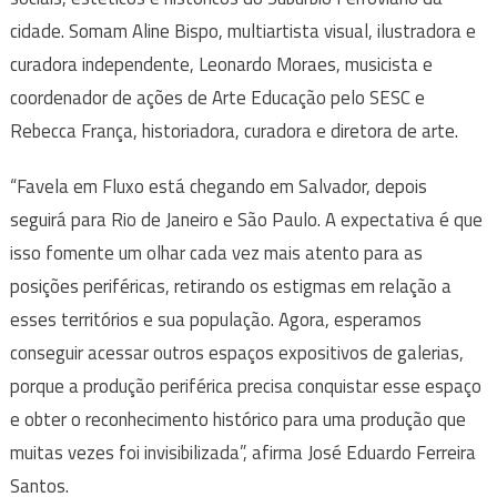
cidade. Somam Aline Bispo, multiartista visual, ilustradora e
curadora independente, Leonardo Moraes, musicista e
coordenador de ações de Arte Educação pelo SESC e
Rebecca França, historiadora, curadora e diretora de arte.
“Favela em Fluxo está chegando em Salvador, depois
seguirá para Rio de Janeiro e São Paulo. A expectativa é que
isso fomente um olhar cada vez mais atento para as
posições periféricas, retirando os estigmas em relação a
esses territórios e sua população. Agora, esperamos
conseguir acessar outros espaços expositivos de galerias,
porque a produção periférica precisa conquistar esse espaço
e obter o reconhecimento histórico para uma produção que
muitas vezes foi invisibilizada”, afirma José Eduardo Ferreira
Santos.