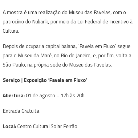
A mostra é uma realização do Museu das Favelas, com o
patrocínio do Nubank, por meio da Lei Federal de Incentivo à
Cultura.
Depois de ocupar a capital baiana, ‘Favela em Fluxo’ segue
para o Museu da Maré, no Rio de Janeiro, e, por fim, volta a
São Paulo, na própria sede do Museu das Favelas.
Serviço | Exposição ‘Favela em Fluxo’
Abertura:
01 de agosto – 17h às 20h
Entrada Gratuita
Local:
Centro Cultural Solar Ferrão