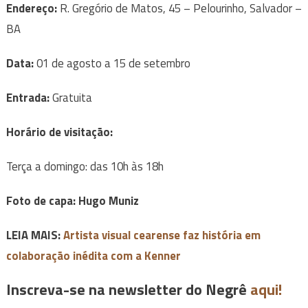
Endereço:
R. Gregório de Matos, 45 – Pelourinho, Salvador –
BA
Data:
01 de agosto a 15 de setembro
Entrada:
Gratuita
Horário de visitação:
Terça a domingo: das 10h às 18h
Foto de capa: Hugo Muniz
LEIA MAIS:
Artista visual cearense faz história em
colaboração inédita com a Kenner
Inscreva-se na newsletter do Negrê
aqui!