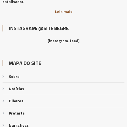
catalisador.
Leia mais
INSTAGRAM: @SITENEGRE
[instagram-feed]
MAPA DO SITE
Sobre
Notícias
Olhares
Pretarte
Narrativas