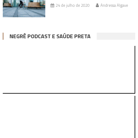
24 de julho de 2020
Andressa Algave
NEGRÊ PODCAST E SAÚDE PRETA