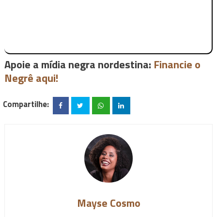
Apoie a mídia negra nordestina:
Financie o
Negrê aqui!
Compartilhe:
Mayse Cosmo