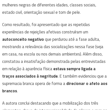
mulheres negras de diferentes idades, classes sociais,
estado civil, orientação sexual e tom de pele.
Como resultado, foi apresentado que as repetidas
experiências de rejeições afetivas construíram um
autoconceito negativo
que perdurou até a fase adulta,
mostrando a relevância das socializações nessa fase (seja
em casa, na escola ou nos demais ambientes). Além disso,
constatou a insatisfação demonstrada pelas entrevistadas
em relação à aparência física
estava sempre ligada a
traços associados à negritude
. E também evidenciou que a
supremacia branca opera de forma a
direcionar o afeto aos
brancos
.
A autora conclui destacando que a mobilização dos três