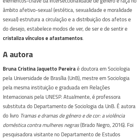
elementos-chave da interseccionalidade de gênero e raça no
âmbito afetivo-sexual (estética, sexualidade e moralidade
sexual) estrutura a circulação e a distribuição dos afetos e
do desejo, estabelece modos de ver, de ser e de sentir e
cristaliza vínculos e afastamentos
.
A autora
Bruna Cristina Jaquetto Pereira
é doutora em Sociologia
pela Universidade de Brasília (UnB), mestre em Sociologia
pela mesma instituição e graduada em Relações
Internacionais pela UNESP. Atualmente, é professora
substituta do Departamento de Sociologia da UnB. É autora
do livro
Tramas e dramas de gênero e de cor: a violência
doméstica contra mulheres negras
(Brado Negro, 2016). Foi
pesquisadora visitante no Departamento de Estudos