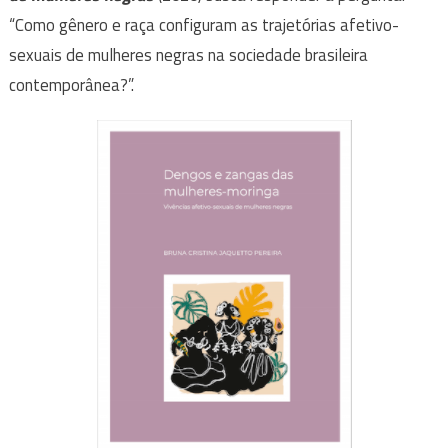
“Como gênero e raça configuram as trajetórias afetivo-
sexuais de mulheres negras na sociedade brasileira
contemporânea?”.