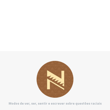
Modos de ver, ser, sentir e escrever sobre questões raciais