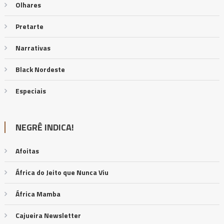
Olhares
Pretarte
Narrativas
Black Nordeste
Especiais
NEGRÊ INDICA!
Afoitas
África do Jeito que Nunca Viu
África Mamba
Cajueira Newsletter