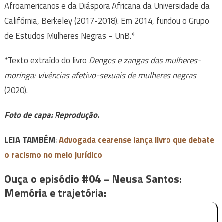
Afroamericanos e da Diáspora Africana da Universidade da
Califórnia, Berkeley (2017-2018). Em 2014, fundou o Grupo
de Estudos Mulheres Negras – UnB.*
*Texto extraído do livro
Dengos e zangas das mulheres-
moringa: vivências afetivo-sexuais de mulheres negras
(2020).
Foto de capa:
Reprodução.
LEIA TAMBÉM:
Advogada cearense lança livro que debate
o racismo no meio jurídico
Ouça o episódio #04 – Neusa Santos:
Memória e trajetória: