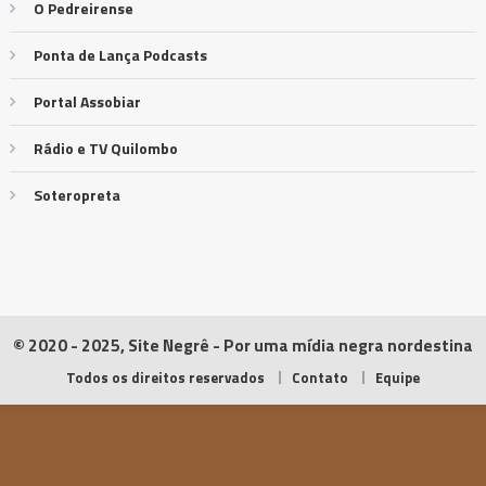
O Pedreirense
Ponta de Lança Podcasts
Portal Assobiar
Rádio e TV Quilombo
Soteropreta
© 2020 - 2025, Site Negrê - Por uma mídia negra nordestina
Todos os direitos reservados
Contato
Equipe