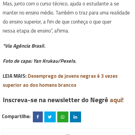
Mas, junto com o curso técnico, ajuda o estudante a se
manter no ensino médio. Também o traz para uma realidade
do ensino superior, a fim de que conheça o que quer
nessa etapa de ensino”, afirma.
*Via Agência Brasil.
Foto de capa: Yan Krukau/Pexels.
LEIA MAIS:
Desemprego de jovens negras é 3 vezes
superior ao dos homens brancos
Inscreva-se na newsletter do Negrê
aqui!
Compartilhe: