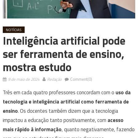
NOTÍCIAS
Inteligência artificial pode
ser ferramenta de ensino,
mostra estudo
9 de maio de 2024
Redação
Comment(0)
Três em cada quatro professores concordam com o
uso da
tecnologia e inteligência artificial como ferramenta de
ensino
. Os docentes também dizem que a tecnologia
impactou a educação tanto positivamente, com
acesso
mais rápido à informação
, quanto negativamente, fazendo