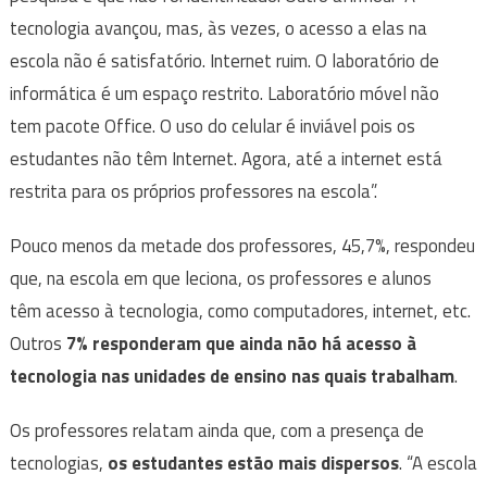
tecnologia avançou, mas, às vezes, o acesso a elas na
escola não é satisfatório. Internet ruim. O laboratório de
informática é um espaço restrito. Laboratório móvel não
tem pacote Office. O uso do celular é inviável pois os
estudantes não têm Internet. Agora, até a internet está
restrita para os próprios professores na escola”.
Pouco menos da metade dos professores, 45,7%, respondeu
que, na escola em que leciona, os professores e alunos
têm acesso à tecnologia, como computadores, internet, etc.
Outros
7% responderam que ainda não há acesso à
tecnologia nas unidades de ensino nas quais trabalham
.
Os professores relatam ainda que, com a presença de
tecnologias,
os estudantes estão mais dispersos
. “A escola