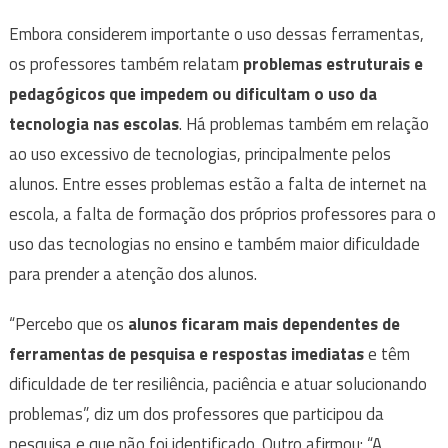
Embora considerem importante o uso dessas ferramentas,
os professores também relatam
problemas estruturais e
pedagógicos que impedem ou dificultam o uso da
tecnologia nas escolas
. Há problemas também em relação
ao uso excessivo de tecnologias, principalmente pelos
alunos. Entre esses problemas estão a falta de internet na
escola, a falta de formação dos próprios professores para o
uso das tecnologias no ensino e também maior dificuldade
para prender a atenção dos alunos.
“Percebo que os
alunos ficaram mais dependentes de
ferramentas de pesquisa e respostas imediatas
e têm
dificuldade de ter resiliência, paciência e atuar solucionando
problemas”, diz um dos professores que participou da
pesquisa e que não foi identificado. Outro afirmou: “A