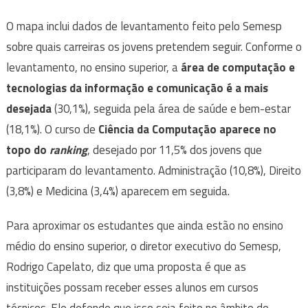
O mapa inclui dados de levantamento feito pelo Semesp
sobre quais carreiras os jovens pretendem seguir. Conforme o
levantamento, no ensino superior, a
área de computação e
tecnologias da informação e comunicação é a mais
desejada
(30,1%), seguida pela área de saúde e bem-estar
(18,1%). O curso de
Ciência da Computação aparece no
topo do
ranking
, desejado por 11,5% dos jovens que
participaram do levantamento. Administração (10,8%), Direito
(3,8%) e Medicina (3,4%) aparecem em seguida.
Para aproximar os estudantes que ainda estão no ensino
médio do ensino superior, o diretor executivo do Semesp,
Rodrigo Capelato, diz que uma proposta é que as
instituições possam receber esses alunos em cursos