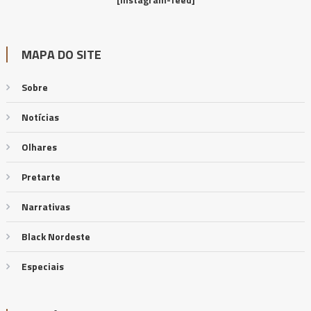
MAPA DO SITE
Sobre
Notícias
Olhares
Pretarte
Narrativas
Black Nordeste
Especiais