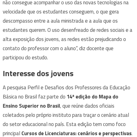
não consegue acompanhar o uso das novas tecnologias na
velocidade que os estudantes conseguem, o que gera
descompasso entre a aula ministrada e a aula que os
estudantes querem. O uso desenfreado de redes sociais e a
alta exposição dos jovens, as redes estão prejudicando o
contato do professor com o aluno”, diz docente que
participou do estudo.
Interesse dos jovens
A pesquisa Perfil e Desafios dos Professores da Educação
Básica no Brasil faz parte do
14ª edição do Mapa do
Ensino Superior no Brasil
, que reúne dados oficiais
coletados pelo próprio instituto para traçar o cenário atual
do setor educacional no país. Esta edição tem como foco
principal
Cursos de Licenciaturas: cenários e perspectivas
.