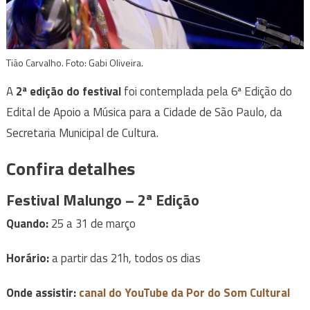
Tião Carvalho. Foto: Gabi Oliveira.
A
2ª edição do festival
foi contemplada pela 6ª Edição do
Edital de Apoio a Música para a Cidade de São Paulo, da
Secretaria Municipal de Cultura.
Confira detalhes
Festival Malungo – 2ª Edição
Quando:
25 a 31 de março
Horário:
a partir das 21h, todos os dias
Onde assistir:
canal do YouTube da Por do Som Cultural