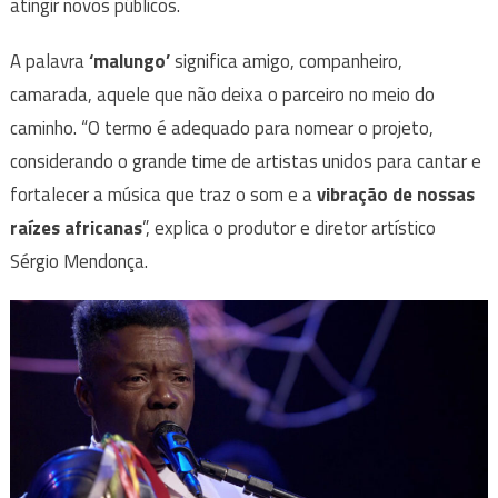
atingir novos públicos.
A palavra
‘malungo’
significa amigo, companheiro,
camarada, aquele que não deixa o parceiro no meio do
caminho. “O termo é adequado para nomear o projeto,
considerando o grande time de artistas unidos para cantar e
fortalecer a música que traz o som e a
vibração de nossas
raízes africanas
”, explica o produtor e diretor artístico
Sérgio Mendonça.