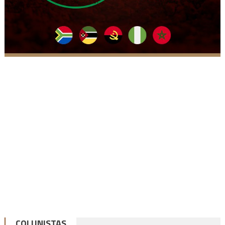
COLUNISTAS