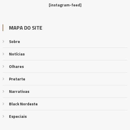
[instagram-feed]
MAPA DO SITE
Sobre
Notícias
Olhares
Pretarte
Narrativas
Black Nordeste
Especiais