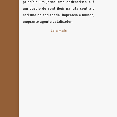
princípio um jornalismo antirracista e é
um desejo de contribuir na luta contra o
racismo na sociedade, imprensa e mundo,
enquanto agente catalisador.
Leia mais