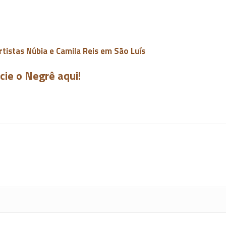
tistas Núbia e Camila Reis em São Luís
cie o Negrê aqui!