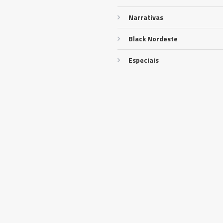
Narrativas
Black Nordeste
Especiais