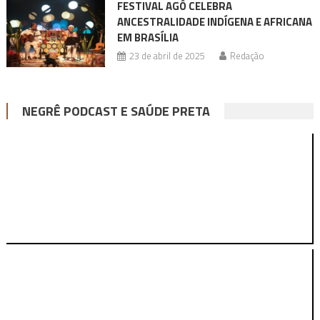
FESTIVAL AGÔ CELEBRA
ANCESTRALIDADE INDÍGENA E AFRICANA
EM BRASÍLIA
23 de abril de 2025
Redação
NEGRÊ PODCAST E SAÚDE PRETA