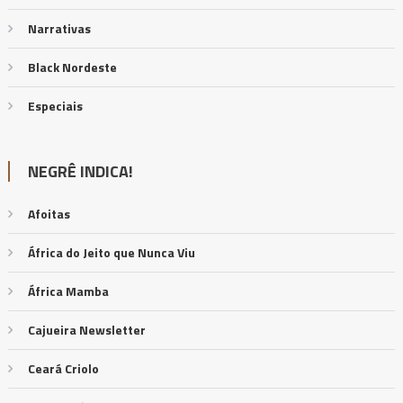
Narrativas
Black Nordeste
Especiais
NEGRÊ INDICA!
Afoitas
África do Jeito que Nunca Viu
África Mamba
Cajueira Newsletter
Ceará Criolo