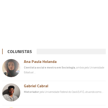
COLUNISTAS
Ana Paula Holanda
Cientista social e mestra em Sociologia
, ambos pela Universidade
Estadual…
Gabriel Cabral
Historiador
pela Universidade Federal do Ceará (UFC), atuando como…