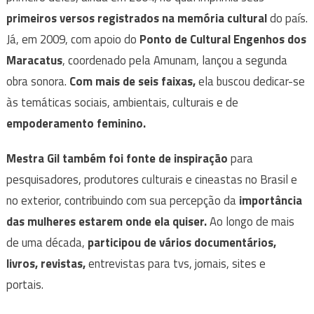
primeiros versos registrados na memória cultural
do país.
Já, em 2009, com apoio do
Ponto de Cultural Engenhos dos
Maracatus
, coordenado pela Amunam, lançou a segunda
obra sonora.
Com mais de seis faixas,
ela buscou dedicar-se
às temáticas sociais, ambientais, culturais e de
empoderamento feminino.
Mestra Gil também foi fonte de inspiração
para
pesquisadores, produtores culturais e cineastas no Brasil e
no exterior, contribuindo com sua percepção da
importância
das mulheres estarem onde ela quiser.
Ao longo de mais
de uma década,
participou de vários documentários,
livros, revistas,
entrevistas para tvs, jornais, sites e
portais.