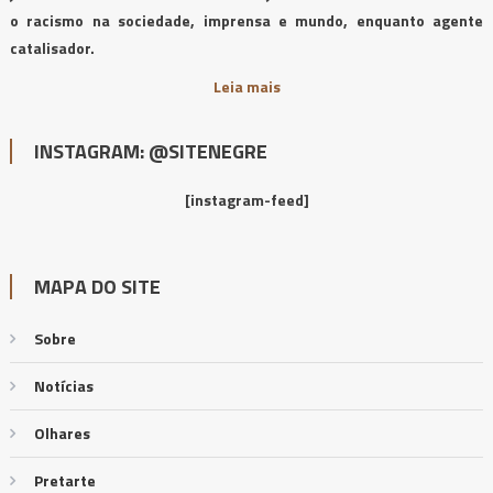
o racismo na sociedade, imprensa e mundo, enquanto agente
catalisador.
Leia mais
INSTAGRAM: @SITENEGRE
[instagram-feed]
MAPA DO SITE
Sobre
Notícias
Olhares
Pretarte