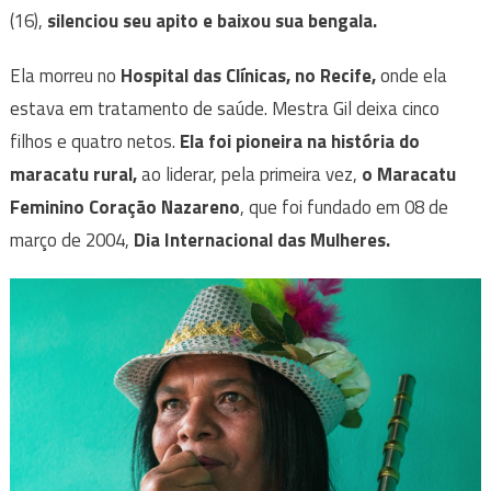
(16),
silenciou seu apito e baixou sua bengala.
Ela morreu no
Hospital das Clínicas, no Recife,
onde ela
estava em tratamento de saúde. Mestra Gil deixa cinco
filhos e quatro netos.
Ela foi pioneira na história do
maracatu rural,
ao liderar, pela primeira vez,
o Maracatu
Feminino Coração Nazareno
, que foi fundado em 08 de
março de 2004,
Dia Internacional das Mulheres.