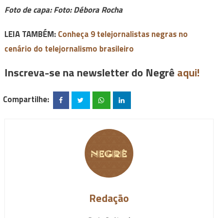
Foto de capa: Foto: Débora Rocha
LEIA TAMBÉM:
Conheça 9 telejornalistas negras no
cenário do telejornalismo brasileiro
Inscreva-se na newsletter do Negrê
aqui!
Compartilhe:
Redação