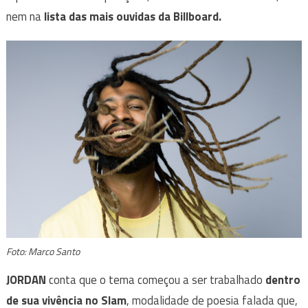
nem na
lista das mais ouvidas da Billboard.
Foto: Marco Santo
JORDAN
conta que o tema começou a ser trabalhado
dentro
de sua vivência no Slam
, modalidade de poesia falada que,