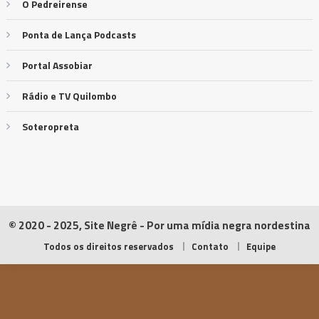
O Pedreirense
Ponta de Lança Podcasts
Portal Assobiar
Rádio e TV Quilombo
Soteropreta
© 2020 - 2025, Site Negrê - Por uma mídia negra nordestina
Todos os direitos reservados
Contato
Equipe