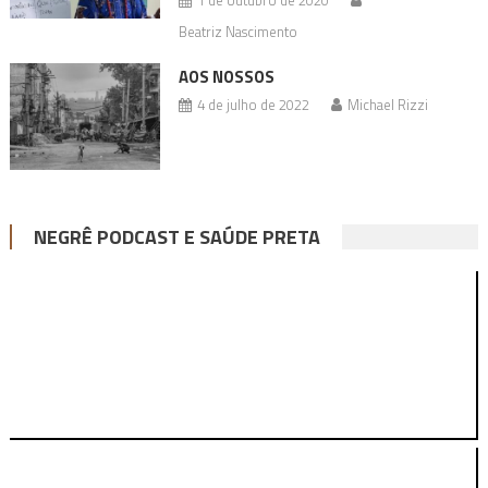
Beatriz Nascimento
AOS NOSSOS
4 de julho de 2022
Michael Rizzi
NEGRÊ PODCAST E SAÚDE PRETA