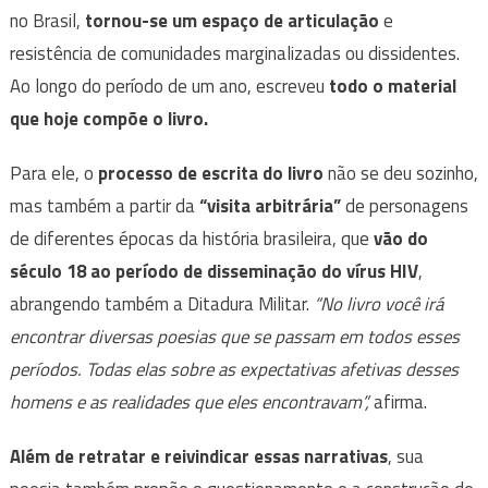
no Brasil,
tornou-se um espaço de articulação
e
resistência de comunidades marginalizadas ou dissidentes.
Ao longo do período de um ano, escreveu
todo o material
que hoje compõe o livro.
Para ele, o
processo de escrita do livro
não se deu sozinho,
mas também a partir da
“visita arbitrária”
de personagens
de diferentes épocas da história brasileira, que
vão do
século 18 ao período de disseminação do vírus HIV
,
abrangendo também a Ditadura Militar.
“No livro você irá
encontrar diversas poesias que se passam em todos esses
períodos. Todas elas sobre as expectativas afetivas desses
homens e as realidades que eles encontravam”,
afirma.
Além de retratar e reivindicar essas narrativas
, sua