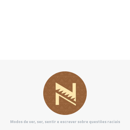
Modos de ver, ser, sentir e escrever sobre questões raciais