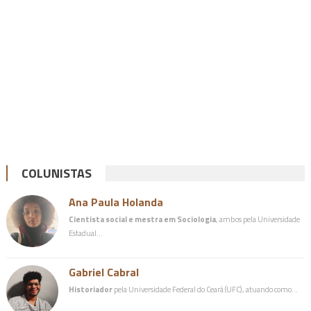
COLUNISTAS
Ana Paula Holanda
Cientista social e mestra em Sociologia
, ambos pela Universidade
Estadual…
Gabriel Cabral
Historiador
pela Universidade Federal do Ceará (UFC), atuando como…