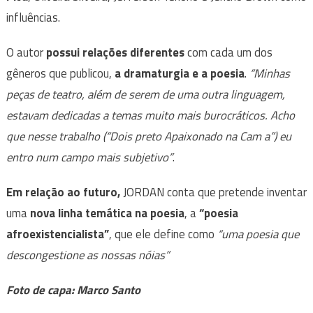
influências.
O autor
possui relações diferentes
com cada um dos
gêneros que publicou,
a dramaturgia e a poesia
.
“Minhas
peças de teatro, além de serem de uma outra linguagem,
estavam dedicadas a temas muito mais burocráticos. Acho
que nesse trabalho (“Dois preto Apaixonado na Cam a”) eu
entro num campo mais subjetivo”
.
Em relação ao futuro,
JORDAN conta que pretende inventar
uma
nova linha temática na poesia
, a
“poesia
afroexistencialista”
, que ele define como
“uma poesia que
descongestione as nossas nóias”
Foto de capa: Marco Santo