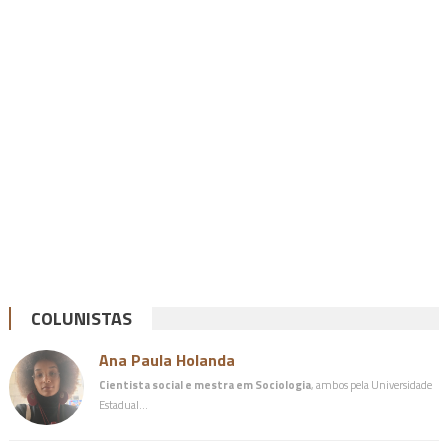
COLUNISTAS
Ana Paula Holanda
Cientista social e mestra em Sociologia
, ambos pela Universidade
Estadual…