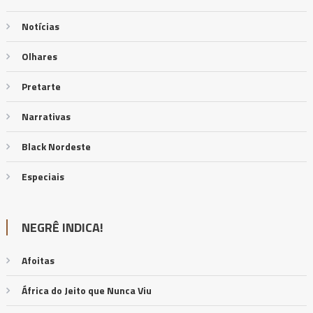
Notícias
Olhares
Pretarte
Narrativas
Black Nordeste
Especiais
NEGRÊ INDICA!
Afoitas
África do Jeito que Nunca Viu