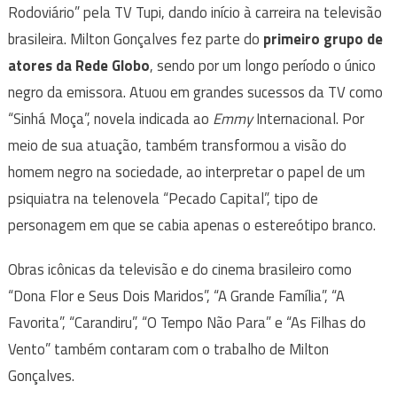
Rodoviário” pela TV Tupi, dando início à carreira na televisão
brasileira. Milton Gonçalves fez parte do
primeiro grupo de
atores da Rede Globo
, sendo por um longo período o único
negro da emissora. Atuou em grandes sucessos da TV como
“Sinhá Moça”, novela indicada ao
Emmy
Internacional. Por
meio de sua atuação, também transformou a visão do
homem negro na sociedade, ao interpretar o papel de um
psiquiatra na telenovela “Pecado Capital”, tipo de
personagem em que se cabia apenas o estereótipo branco.
Obras icônicas da televisão e do cinema brasileiro como
“Dona Flor e Seus Dois Maridos”, “A Grande Família”, “A
Favorita”, “Carandiru”, “O Tempo Não Para” e “As Filhas do
Vento” também contaram com o trabalho de Milton
Gonçalves.