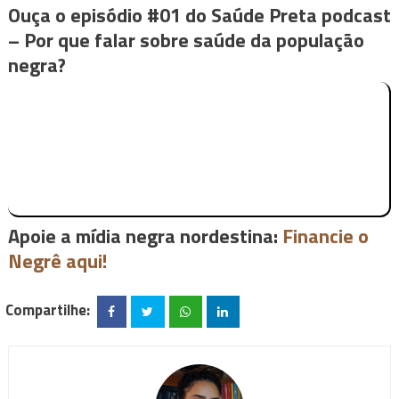
Ouça o episódio #01 do Saúde Preta podcast
– Por que falar sobre saúde da população
negra?
Apoie a mídia negra nordestina:
Financie o
Negrê aqui!
Compartilhe: