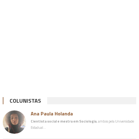
COLUNISTAS
Ana Paula Holanda
Cientista social e mestra em Sociologia
, ambos pela Universidade
Estadual…