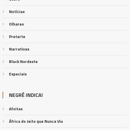
Notícias
Olhares
Pretarte
Narrativas
Black Nordeste
Especiais
NEGRÊ INDICA!
Afoitas
África do Jeito que Nunca Viu