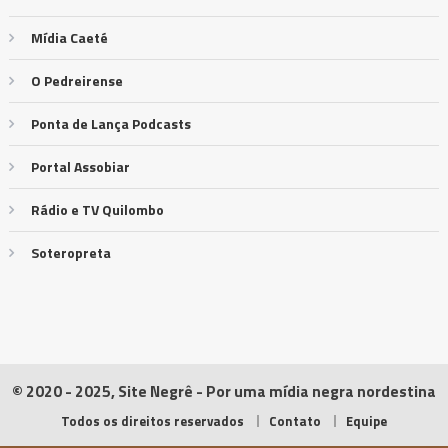
Mídia Caeté
O Pedreirense
Ponta de Lança Podcasts
Portal Assobiar
Rádio e TV Quilombo
Soteropreta
© 2020 - 2025, Site Negrê - Por uma mídia negra nordestina
Todos os direitos reservados
Contato
Equipe