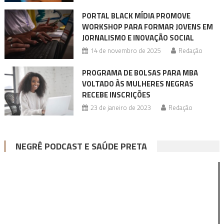
PORTAL BLACK MÍDIA PROMOVE
WORKSHOP PARA FORMAR JOVENS EM
JORNALISMO E INOVAÇÃO SOCIAL
14 de novembro de 2025
Redação
PROGRAMA DE BOLSAS PARA MBA
VOLTADO ÀS MULHERES NEGRAS
RECEBE INSCRIÇÕES
23 de janeiro de 2023
Redação
NEGRÊ PODCAST E SAÚDE PRETA