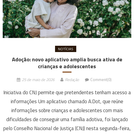
NOTÍCIAS
Adoção: novo aplicativo amplia busca ativa de
crianças e adolescentes
25 de maio de 2026
Redação
Comment(0)
Iniciativa do CNJ permite que pretendentes tenham acesso a
informações Um aplicativo chamado A.Dot, que reúne
informações sobre crianças e adolescentes com mais
dificuldades de conseguir uma família adotiva, foi lançado
pelo Conselho Nacional de Justiça (CNJ) nesta segunda-feira,