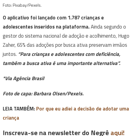
Foto: Pixabay/Pexels.
O aplicativo foi lançado com 1.787 crianças e
adolescentes inseridos na plataforma.
Ainda segundo o
gestor do sistema nacional de adoção e acolhimento, Hugo
Zaher, 65% das adoções por busca ativa preservam irmãos
juntos.
“
Para crianças e adolescentes com deficiência,
também a busca ativa é uma importante alternativa”.
*Via Agência Brasil
Foto de capa: Barbara Olsen/Pexels.
LEIA TAMBÉM:
Por que eu adiei a decisão de adotar uma
criança
Inscreva-se na newsletter do Negrê
aqui!