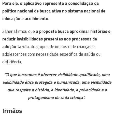
Para ele, o aplicativo representa a consolidação da
política nacional de busca ativa no sistema nacional de
educação e acolhimento.
Zaher afirmou que
a proposta busca aproximar histórias e
reduzir invisibilidades presentes nos processos de
adoção tardia
, de grupos de irmãos e de crianças e
adolescentes com necessidade específica de saúde ou
deficiência.
“O que buscamos é oferecer visibilidade qualificada, uma
visibilidade ética protegida e humanizada, uma visibilidade
que respeite a história, a identidade, a privacidade e o
protagonismo de cada criança”.
Irmãos