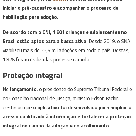
iniciar o pré-cadastro e acompanhar o processo de
habilitação para adoção.
De acordo com o CNJ, 1.801 crianças e adolescentes no
Brasil estão aptos para a busca ativa.
Desde 2019, o SNA
viabilizou mais de 33,5 mil adoções em todo o país. Destas,
1.826 foram realizadas por esse caminho.
Proteção integral
No
lançamento
, o presidente do Supremo Tribunal Federal e
do Conselho Nacional de Justiça, ministro Edson Fachin,
destacou que
o aplicativo foi desenvolvido para ampliar o
acesso qualificado à informação e fortalecer a proteção
integral no campo da adoção e do acolhimento.