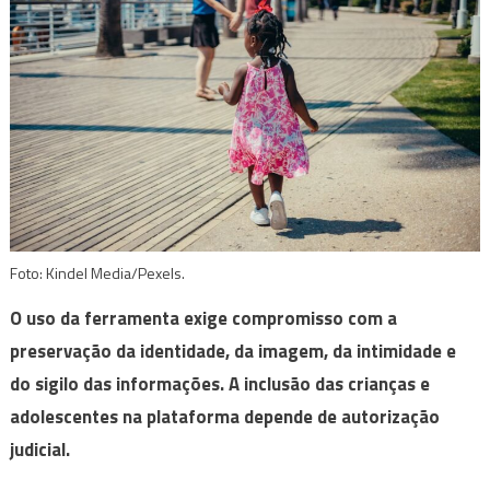
Foto: Kindel Media/Pexels.
O uso da ferramenta exige compromisso com a
preservação da identidade, da imagem, da intimidade e
do sigilo das informações. A inclusão das crianças e
adolescentes na plataforma depende de autorização
judicial.