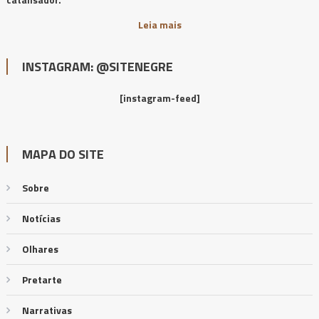
Leia mais
INSTAGRAM: @SITENEGRE
[instagram-feed]
MAPA DO SITE
Sobre
Notícias
Olhares
Pretarte
Narrativas