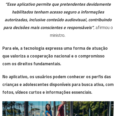
“Esse aplicativo permite que pretendentes devidamente
habilitados tenham acesso seguro a informações
autorizadas, inclusive conteúdo audiovisual, contribuindo
para decisões mais conscientes e responsáveis”
, afirmou o
ministro.
Para ele, a tecnologia expressa uma forma de atuação
que valoriza a cooperação nacional e o compromisso
com os direitos fundamentais.
No aplicativo, os usuários podem conhecer os perfis das
crianças e adolescentes disponíveis para busca ativa, com
fotos, vídeos curtos e informações essenciais.