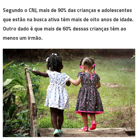
Segundo o CNJ, mais de 90% das crianças e adolescentes
que estão na busca ativa têm mais de oito anos de idade.
Outro dado é que mais de 60% dessas crianças têm ao
menos um irmão.