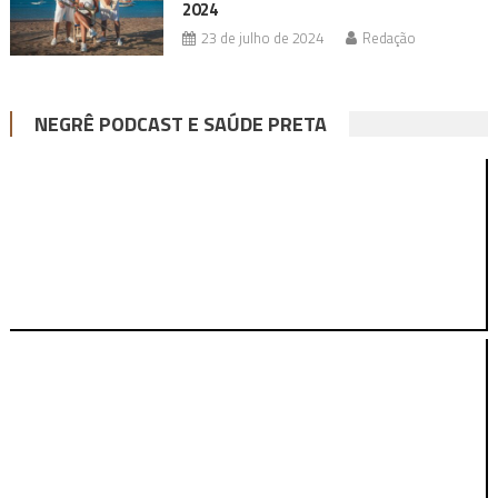
2024
23 de julho de 2024
Redação
NEGRÊ PODCAST E SAÚDE PRETA