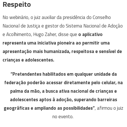
Respeito
No webinário, o juiz auxiliar da presidência do Conselho
Nacional de Justiça e gestor do Sistema Nacional de Adoção
e Acolhimento, Hugo Zaher, disse que
o aplicativo
representa uma iniciativa pioneira ao permitir uma
apresentação mais humanizada, respeitosa e sensível de
crianças e adolescentes.
“Pretendentes habilitados em qualquer unidade da
federação poderão acessar diretamente pelo celular, na
palma da mão, a busca ativa nacional de crianças e
adolescentes aptos à adoção, superando barreiras
geográficas e ampliando as possibilidades”
, afirmou o juiz
no evento.