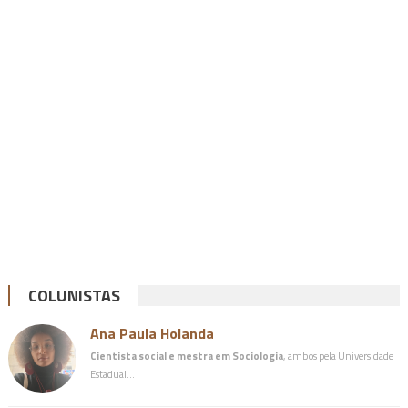
COLUNISTAS
Ana Paula Holanda
Cientista social e mestra em Sociologia
, ambos pela Universidade
Estadual…