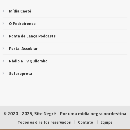
Mídia Caeté
O Pedreirense
Ponta de Lança Podcasts
Portal Assobiar
Rádio e TV Quilombo
Soteropreta
© 2020 - 2025, Site Negrê - Por uma mídia negra nordestina
Todos os direitos reservados
Contato
Equipe