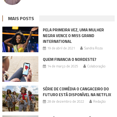
MAIS POSTS
PELA PRIMEIRA VEZ, UMA MULHER
NEGRA VENCE O MISS GRAND
INTERNATIONAL
19 de abril de 2021
Sandra Roza
QUEM FINANCIA O NORDESTE?
14 de março de 2025
Colaboração
SÉRIE DE COMÉDIA O CANGACEIRO DO
FUTURO ESTÁ DISPONÍVEL NA NETFLIX
28 de dezembro de 2022
Redação