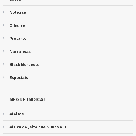
Notícias
Olhares
Pretarte
Narrativas
Black Nordeste
Especiais
NEGRÊ INDICA!
Afoitas
África do Jeito que Nunca Viu