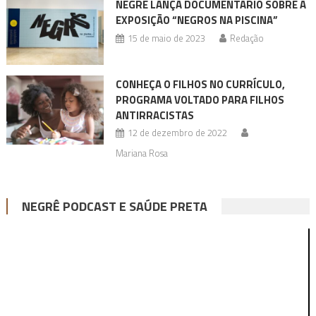
NEGRÊ LANÇA DOCUMENTÁRIO SOBRE A
EXPOSIÇÃO “NEGROS NA PISCINA”
15 de maio de 2023
Redação
CONHEÇA O FILHOS NO CURRÍCULO,
PROGRAMA VOLTADO PARA FILHOS
ANTIRRACISTAS
12 de dezembro de 2022
Mariana Rosa
NEGRÊ PODCAST E SAÚDE PRETA