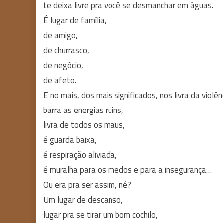
te deixa livre pra você se desmanchar em águas.
É lugar de família,
de amigo,
de churrasco,
de negócio,
de afeto.
E no mais, dos mais significados, nos livra da violên
barra as energias ruins,
livra de todos os maus,
é guarda baixa,
é respiração aliviada,
é muralha para os medos e para a insegurança…
Ou era pra ser assim, né?
Um lugar de descanso,
lugar pra se tirar um bom cochilo,