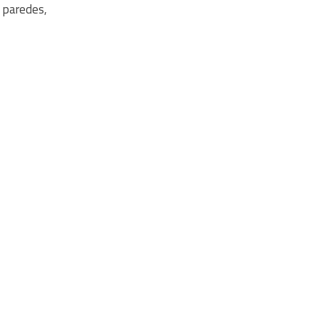
o paredes,