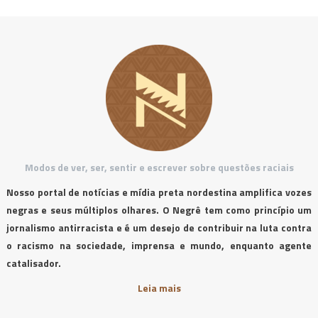
Modos de ver, ser, sentir e escrever sobre questões raciais
Nosso portal de notícias e mídia preta nordestina amplifica vozes
negras e seus múltiplos olhares. O Negrê tem como princípio um
jornalismo antirracista e é um desejo de contribuir na luta contra
o racismo na sociedade, imprensa e mundo, enquanto agente
catalisador.
Leia mais