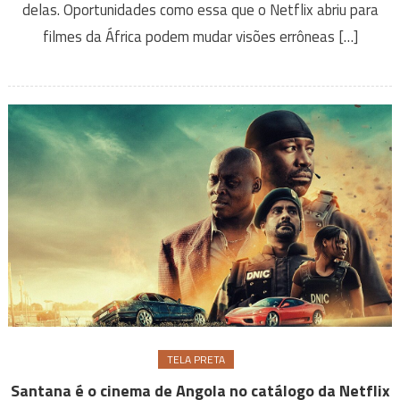
delas. Oportunidades como essa que o Netflix abriu para
filmes da África podem mudar visões errôneas […]
TELA PRETA
Santana é o cinema de Angola no catálogo da Netflix