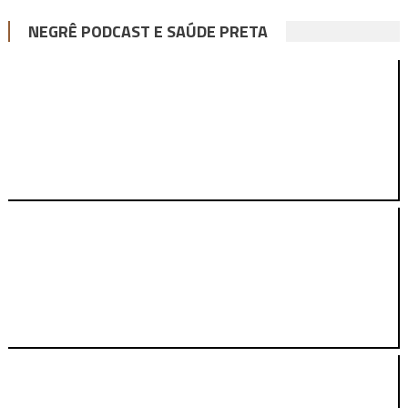
NEGRÊ PODCAST E SAÚDE PRETA