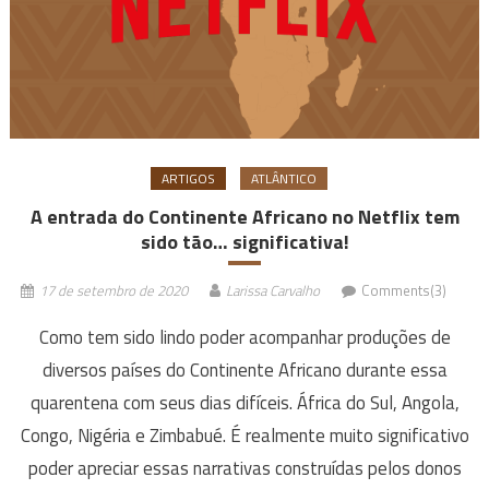
ARTIGOS
ATLÂNTICO
A entrada do Continente Africano no Netflix tem
sido tão… significativa!
17 de setembro de 2020
Larissa Carvalho
Comments(3)
Como tem sido lindo poder acompanhar produções de
diversos países do Continente Africano durante essa
quarentena com seus dias difíceis. África do Sul, Angola,
Congo, Nigéria e Zimbabué. É realmente muito significativo
poder apreciar essas narrativas construídas pelos donos