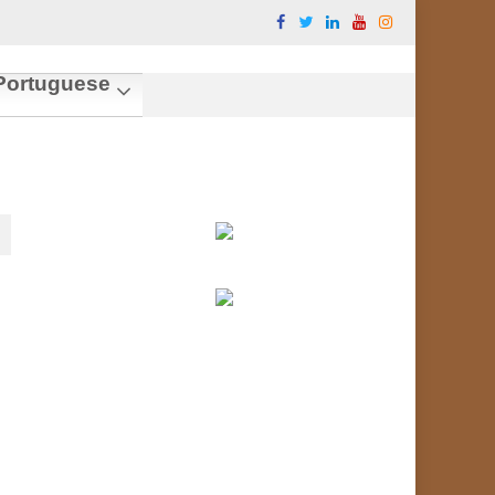
ortuguese