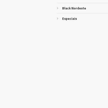
Black Nordeste
Especiais