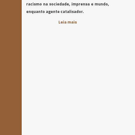
racismo na sociedade, imprensa e mundo,
enquanto agente catalisador.
Leia mais