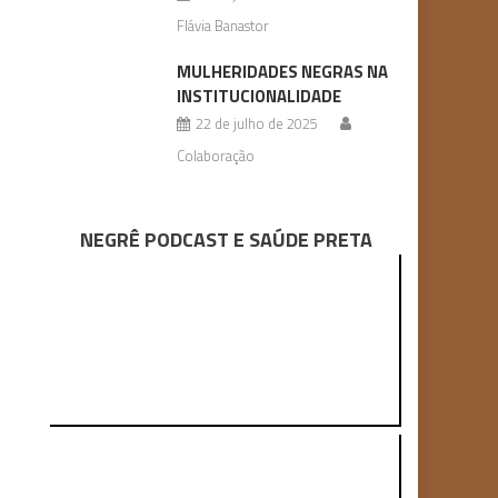
Flávia Banastor
MULHERIDADES NEGRAS NA
INSTITUCIONALIDADE
22 de julho de 2025
Colaboração
NEGRÊ PODCAST E SAÚDE PRETA