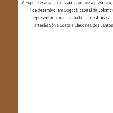
A Expoartesanias, feiras que promove a preservaçã
17 de dezembro, em Bogotá, capital da Colômbi
representado pelos trabalhos ancestrais das
artesãs Sônia Costa e Claudinea dos Santos,