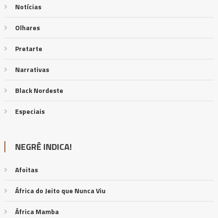
Notícias
Olhares
Pretarte
Narrativas
Black Nordeste
Especiais
NEGRÊ INDICA!
Afoitas
África do Jeito que Nunca Viu
África Mamba