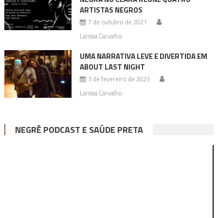
ARTISTAS NEGROS
7 de outubro de 2021
Larissa Carvalho
UMA NARRATIVA LEVE E DIVERTIDA EM
ABOUT LAST NIGHT
3 de fevereiro de 2023
Larissa Carvalho
NEGRÊ PODCAST E SAÚDE PRETA