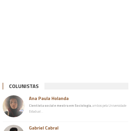
COLUNISTAS
Ana Paula Holanda
Cientista social e mestra em Sociologia
, ambos pela Universidade
Estadual…
Gabriel Cabral