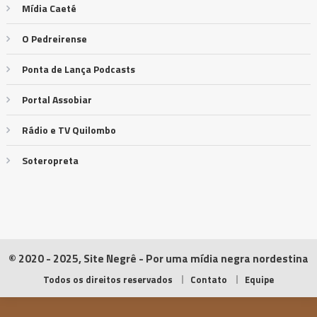
Mídia Caeté
O Pedreirense
Ponta de Lança Podcasts
Portal Assobiar
Rádio e TV Quilombo
Soteropreta
© 2020 - 2025, Site Negrê - Por uma mídia negra nordestina
Todos os direitos reservados
Contato
Equipe