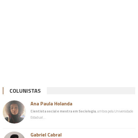
COLUNISTAS
Ana Paula Holanda
Cientista social e mestra em Sociologia
, ambos pela Universidade
Estadual…
Gabriel Cabral