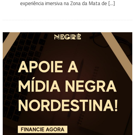
experiência imersiva na Zona da Mata de […]