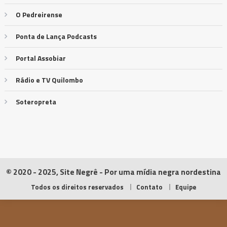
O Pedreirense
Ponta de Lança Podcasts
Portal Assobiar
Rádio e TV Quilombo
Soteropreta
© 2020 - 2025, Site Negrê - Por uma mídia negra nordestina
Todos os direitos reservados
Contato
Equipe