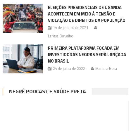
ELEIÇÕES PRESIDENCIAIS DE UGANDA
ACONTECEM EM MEIO À TENSÃO E
VIOLAÇÃO DE DIREITOS DA POPULAÇÃO
14 de janeiro de 2021
Larissa Carvalho
PRIMEIRA PLATAFORMA FOCADA EM
INVESTIDORAS NEGRAS SERÁ LANÇADA
NO BRASIL
24 de julho de 2022
Mariana Rosa
NEGRÊ PODCAST E SAÚDE PRETA