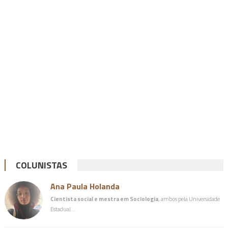
COLUNISTAS
Ana Paula Holanda
Cientista social e mestra em Sociologia
, ambos pela Universidade
Estadual…