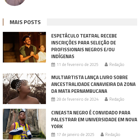
MAIS POSTS
ESPETÁCULO TEATRAL RECEBE
INSCRIÇÕES PARA SELEÇÃO DE
PROFISSIONAIS NEGROS E/OU
INDÍGENAS
11 de fevereiro de 2025
Redação
MULTIARTISTA LANÇA LIVRO SOBRE
ANCESTRALIDADE CANAVIEIRA DA ZONA
DA MATA PERNAMBUCANA
28 de fevereiro de 2024
Redação
CINEASTA NEGRO É CONVIDADO PARA
PALESTRAR EM UNIVERSIDADE EM NOVA
YORK
17 de janeiro de 2025
Redação