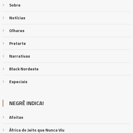
Sobre
Notícias
Olhares
Pretarte
Narrativas
Black Nordeste
Especiais
NEGRÊ INDICA!
Afoitas
África do Jeito que Nunca Viu