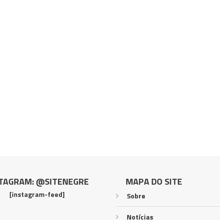
TAGRAM: @SITENEGRE
MAPA DO SITE
[instagram-feed]
Sobre
Notícias