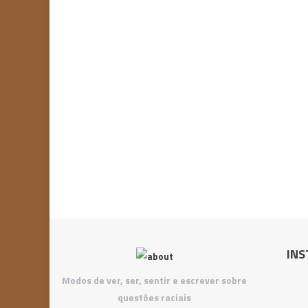
INS
Modos de ver, ser, sentir e escrever sobre
questões raciais