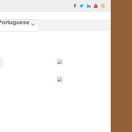
ortuguese