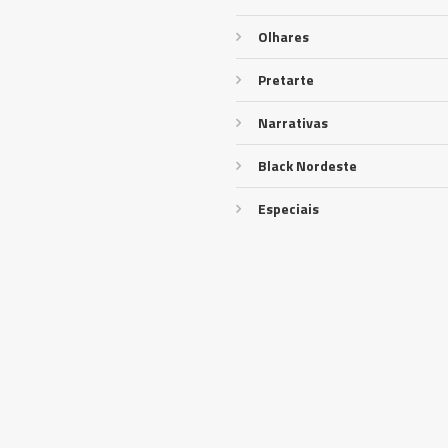
Olhares
Pretarte
Narrativas
Black Nordeste
Especiais