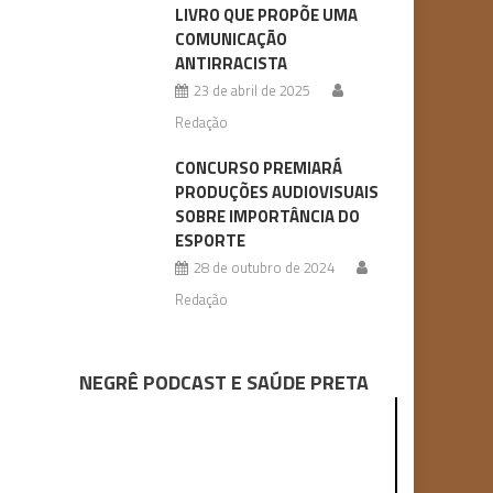
LIVRO QUE PROPÕE UMA
COMUNICAÇÃO
ANTIRRACISTA
23 de abril de 2025
Redação
CONCURSO PREMIARÁ
PRODUÇÕES AUDIOVISUAIS
SOBRE IMPORTÂNCIA DO
ESPORTE
28 de outubro de 2024
Redação
NEGRÊ PODCAST E SAÚDE PRETA