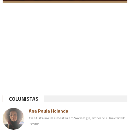
COLUNISTAS
Ana Paula Holanda
Cientista social e mestra em Sociologia
, ambos pela Universidade
Estadual…