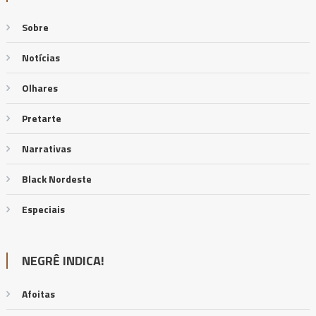
Sobre
Notícias
Olhares
Pretarte
Narrativas
Black Nordeste
Especiais
NEGRÊ INDICA!
Afoitas