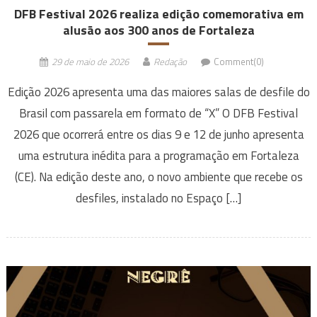
DFB Festival 2026 realiza edição comemorativa em
alusão aos 300 anos de Fortaleza
29 de maio de 2026
Redação
Comment(0)
Edição 2026 apresenta uma das maiores salas de desfile do
Brasil com passarela em formato de “X” O DFB Festival
2026 que ocorrerá entre os dias 9 e 12 de junho apresenta
uma estrutura inédita para a programação em Fortaleza
(CE). Na edição deste ano, o novo ambiente que recebe os
desfiles, instalado no Espaço […]