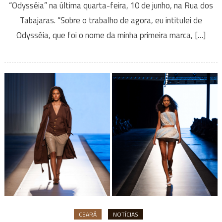
“Odysséia” na última quarta-feira, 10 de junho, na Rua dos
Tabajaras. “Sobre o trabalho de agora, eu intitulei de
Odysséia, que foi o nome da minha primeira marca, […]
CEARÁ
NOTÍCIAS