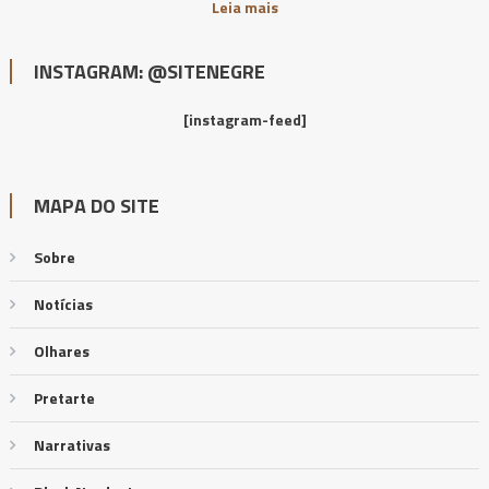
Leia mais
INSTAGRAM: @SITENEGRE
[instagram-feed]
MAPA DO SITE
Sobre
Notícias
Olhares
Pretarte
Narrativas