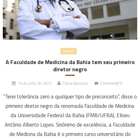
BAHIA
A Faculdade de Medicina da Bahia tem seu primeiro
diretor negro
19 de julho de 2023
Flávia Banastor
Comment(1)
“Terei tolerância zero a qualquer tipo de preconceito”, disse o
primeiro diretor negro da renomada Faculdade de Medicina
da Universidade Federal da Bahia (FMB/UFBA), Eliseu
Antônio Alberto Lopes. Sinônimo de excelência, a Faculdade
de Medicina da Bahia é o primeiro curso universitário do