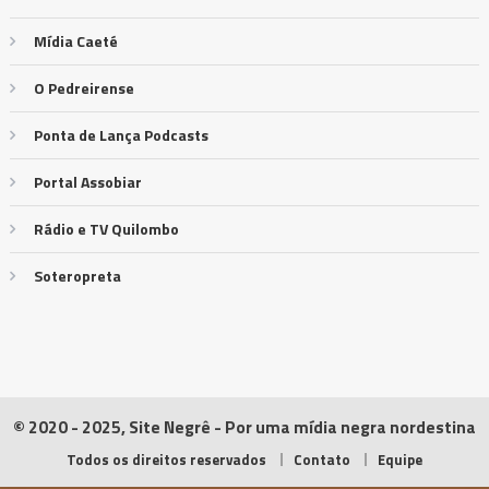
Mídia Caeté
O Pedreirense
Ponta de Lança Podcasts
Portal Assobiar
Rádio e TV Quilombo
Soteropreta
© 2020 - 2025, Site Negrê - Por uma mídia negra nordestina
Todos os direitos reservados
Contato
Equipe