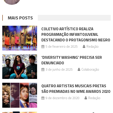
MAIS POSTS
COLETIVO ARTÍSTICO REALIZA
PROGRAMAÇÃO INFANTOJUVENIL
DESTACANDO O PROTAGONISMO NEGRO
5 de fevereiro de 2025
Redação
‘DIVERSITY WASHING’ PRECISA SER
DENUNCIADO
3 de junho de 2025
Colaboração
QUATRO ARTISTAS MUSICAIS PRETAS
SÃO PREMIADAS NO WME AWARDS 2020
9 de dezembro de 2020
Redação