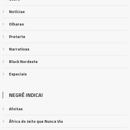
Notícias
Olhares
Pretarte
Narrativas
Black Nordeste
Especiais
NEGRÊ INDICA!
Afoitas
África do Jeito que Nunca Viu