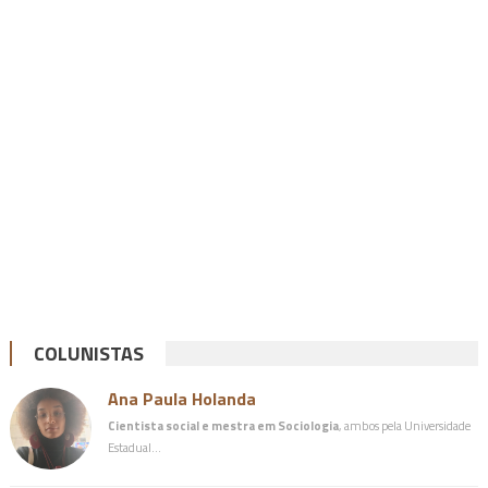
COLUNISTAS
Ana Paula Holanda
Cientista social e mestra em Sociologia
, ambos pela Universidade
Estadual…