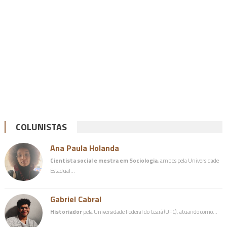
COLUNISTAS
Ana Paula Holanda
Cientista social e mestra em Sociologia
, ambos pela Universidade
Estadual…
Gabriel Cabral
Historiador
pela Universidade Federal do Ceará (UFC), atuando como…