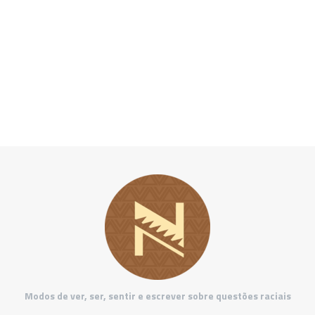
Modos de ver, ser, sentir e escrever sobre questões raciais