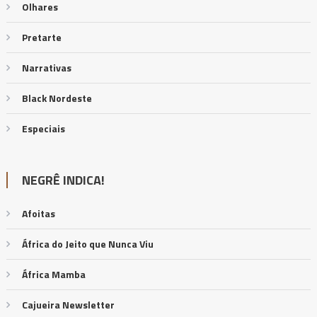
Olhares
Pretarte
Narrativas
Black Nordeste
Especiais
NEGRÊ INDICA!
Afoitas
África do Jeito que Nunca Viu
África Mamba
Cajueira Newsletter