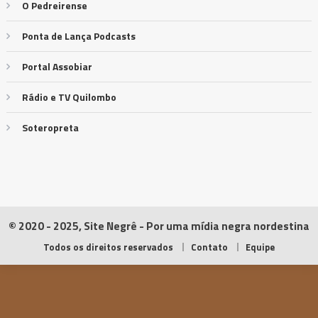
O Pedreirense
Ponta de Lança Podcasts
Portal Assobiar
Rádio e TV Quilombo
Soteropreta
© 2020 - 2025, Site Negrê - Por uma mídia negra nordestina
Todos os direitos reservados
Contato
Equipe