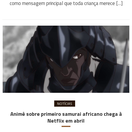
como mensagem principal que toda criança merece […]
NOTÍCIAS
Animê sobre primeiro samurai africano chega à
Netflix em abril