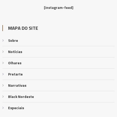
[instagram-feed]
MAPA DO SITE
Sobre
Notícias
Olhares
Pretarte
Narrativas
Black Nordeste
Especiais