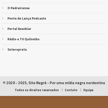
O Pedreirense
Ponta de Lança Podcasts
Portal Assobiar
Rádio e TV Quilombo
Soteropreta
© 2020 - 2025, Site Negrê - Por uma mídia negra nordestina
Todos os direitos reservados
Contato
Equipe