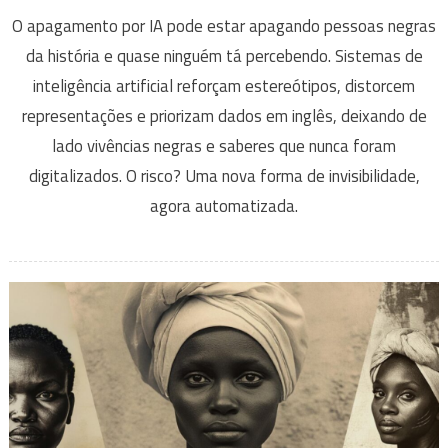
O apagamento por IA pode estar apagando pessoas negras
da história e quase ninguém tá percebendo. Sistemas de
inteligência artificial reforçam estereótipos, distorcem
representações e priorizam dados em inglês, deixando de
lado vivências negras e saberes que nunca foram
digitalizados. O risco? Uma nova forma de invisibilidade,
agora automatizada.