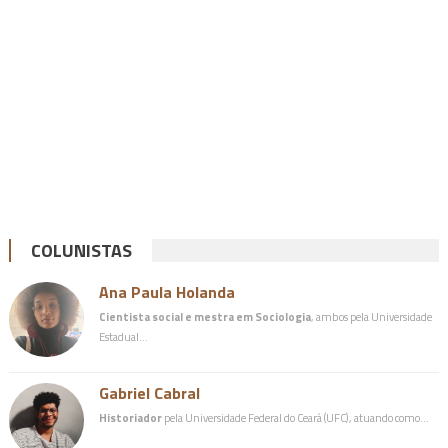
COLUNISTAS
Ana Paula Holanda
Cientista social e mestra em Sociologia
, ambos pela Universidade
Estadual…
Gabriel Cabral
Historiador
pela Universidade Federal do Ceará (UFC), atuando como…