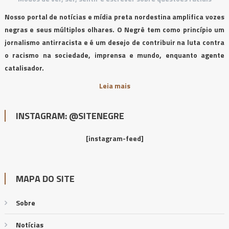
Nosso portal de notícias e mídia preta nordestina amplifica vozes
negras e seus múltiplos olhares. O Negrê tem como princípio um
jornalismo antirracista e é um desejo de contribuir na luta contra
o racismo na sociedade, imprensa e mundo, enquanto agente
catalisador.
Leia mais
INSTAGRAM: @SITENEGRE
[instagram-feed]
MAPA DO SITE
Sobre
Notícias