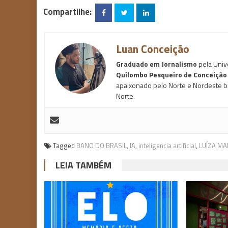
Compartilhe:
Luan Conceição
Graduado em Jornalismo
pela Univ
Quilombo Pesqueiro de Conceição 
apaixonado pelo Norte e Nordeste b
Norte.
Tagged
BANO DO BRASIL
,
IA
,
inteligencia artificial
,
LUÍZA MA
LEIA TAMBÉM