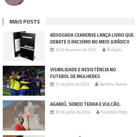
MAIS POSTS
ADVOGADA CEARENSE LANÇA LIVRO QUE
DEBATE O RACISMO NO MEIO JURÍDICO
23 de fevereiro de 2021
Redação
VISIBILIDADE E RESISTÊNCIA NO
FUTEBOL DE MULHERES
27 de julho de 2023
Karoline Tavares
AGANJÚ, SENDO TERRA E VULCÃO.
20 de junho de 2024
Fernando Pinto