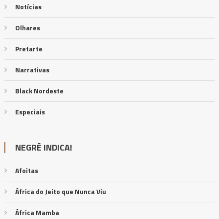
Notícias
Olhares
Pretarte
Narrativas
Black Nordeste
Especiais
NEGRÊ INDICA!
Afoitas
África do Jeito que Nunca Viu
África Mamba