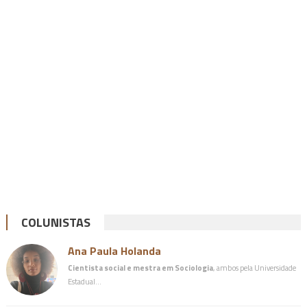
COLUNISTAS
Ana Paula Holanda
Cientista social e mestra em Sociologia
, ambos pela Universidade
Estadual…