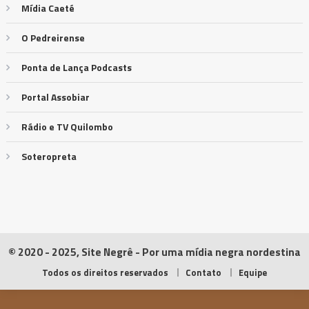
Mídia Caeté
O Pedreirense
Ponta de Lança Podcasts
Portal Assobiar
Rádio e TV Quilombo
Soteropreta
© 2020 - 2025, Site Negrê - Por uma mídia negra nordestina
Todos os direitos reservados
Contato
Equipe