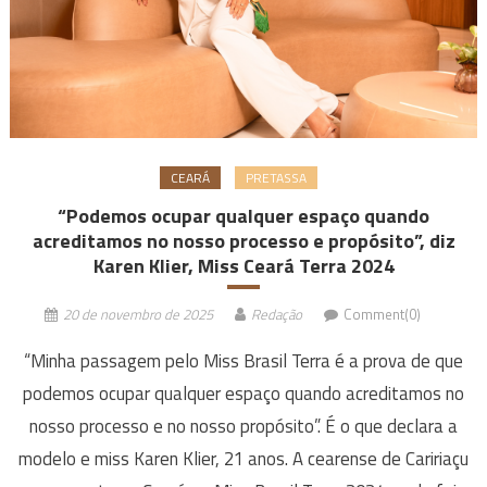
CEARÁ
PRETASSA
“Podemos ocupar qualquer espaço quando
acreditamos no nosso processo e propósito”, diz
Karen Klier, Miss Ceará Terra 2024
20 de novembro de 2025
Redação
Comment(0)
“Minha passagem pelo Miss Brasil Terra é a prova de que
podemos ocupar qualquer espaço quando acreditamos no
nosso processo e no nosso propósito”. É o que declara a
modelo e miss Karen Klier, 21 anos. A cearense de Caririaçu