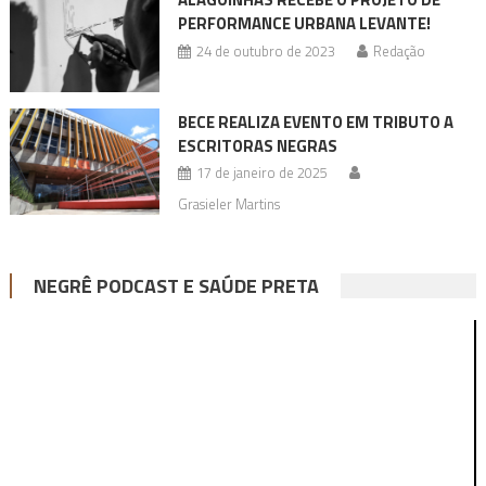
PERFORMANCE URBANA LEVANTE!
24 de outubro de 2023
Redação
BECE REALIZA EVENTO EM TRIBUTO A
ESCRITORAS NEGRAS
17 de janeiro de 2025
Grasieler Martins
NEGRÊ PODCAST E SAÚDE PRETA