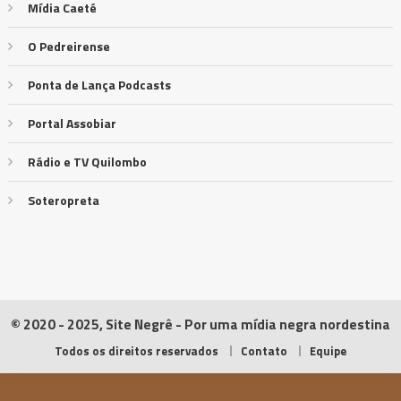
Mídia Caeté
O Pedreirense
Ponta de Lança Podcasts
Portal Assobiar
Rádio e TV Quilombo
Soteropreta
© 2020 - 2025, Site Negrê - Por uma mídia negra nordestina
Todos os direitos reservados
Contato
Equipe