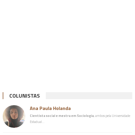
COLUNISTAS
Ana Paula Holanda
Cientista social e mestra em Sociologia
, ambos pela Universidade
Estadual…