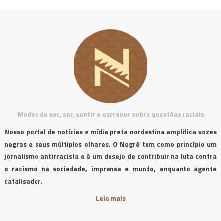
Modos de ver, ser, sentir e escrever sobre questões raciais
Nosso portal de notícias e mídia preta nordestina amplifica vozes
negras e seus múltiplos olhares. O Negrê tem como princípio um
jornalismo antirracista e é um desejo de contribuir na luta contra
o racismo na sociedade, imprensa e mundo, enquanto agente
catalisador.
Leia mais