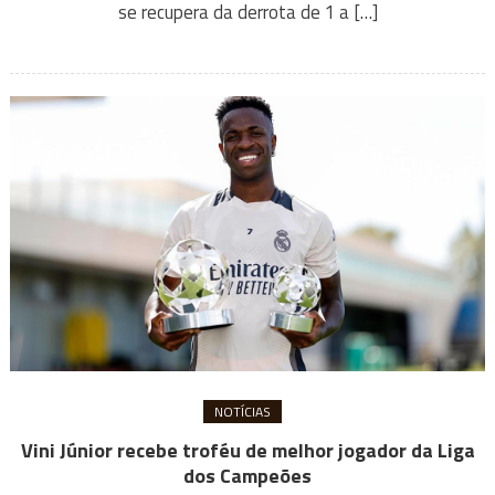
se recupera da derrota de 1 a […]
NOTÍCIAS
Vini Júnior recebe troféu de melhor jogador da Liga
dos Campeões