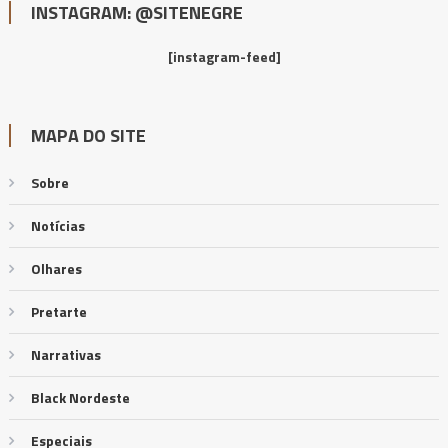
INSTAGRAM: @SITENEGRE
[instagram-feed]
MAPA DO SITE
Sobre
Notícias
Olhares
Pretarte
Narrativas
Black Nordeste
Especiais