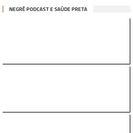
NEGRÊ PODCAST E SAÚDE PRETA